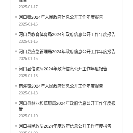
2025-01-17
河口镇2024年人民政府信息公开工作年度报告
2025-01-16
河口县教育体育局2024年政府信息公开工作年度报告
2025-01-15
河口县应急管理局2024年政府信息公开工作年度报告
2025-01-15
河口县信访局2024年政府信息公开工作年度报告
2025-01-15
南溪镇2024年人民政府信息公开工作年度报告
2025-01-13
河口县林业和草原局2024年政府信息公开工作年度报
告
2025-01-10
河口县民政局2024年度政府信息公开工作年度报告