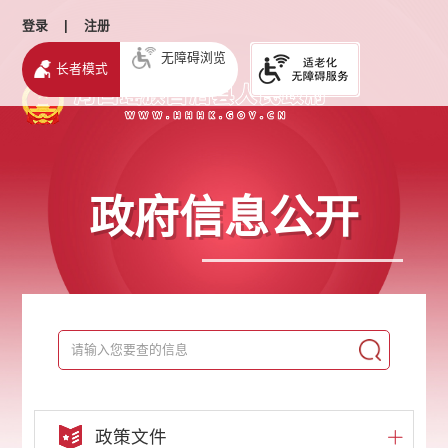
登录
|
注册
无障碍浏览
长者模式
政府信息公开
政策文件