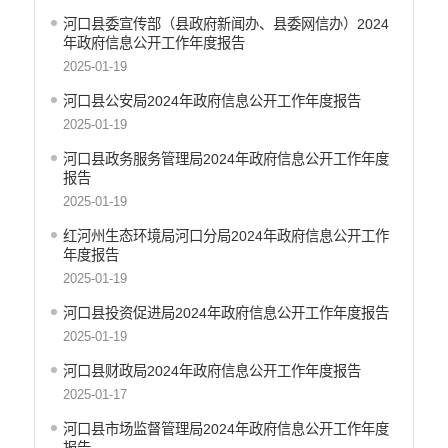
河口县委宣传部（县政府新闻办、县委网信办）2024
年政府信息公开工作年度报告
2025-01-19
河口县公安局2024年政府信息公开工作年度报告
2025-01-19
河口县政务服务管理局2024年政府信息公开工作年度
报告
2025-01-19
红河州生态环境局河口分局2024年政府信息公开工作
年度报告
2025-01-19
河口县投资促进局2024年政府信息公开工作年度报告
2025-01-19
河口县财政局2024年政府信息公开工作年度报告
2025-01-17
河口县市场监督管理局2024年政府信息公开工作年度
报告