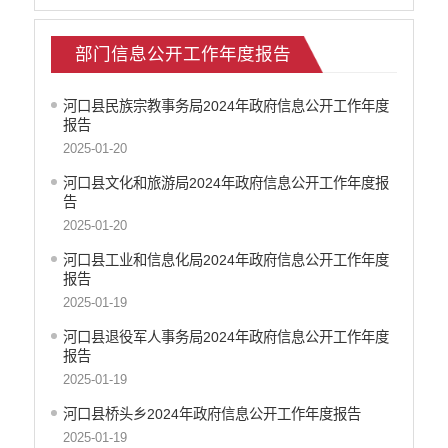
部门信息公开工作年度报告
河口县民族宗教事务局2024年政府信息公开工作年度
报告
2025-01-20
河口县文化和旅游局2024年政府信息公开工作年度报
告
2025-01-20
河口县工业和信息化局2024年政府信息公开工作年度
报告
2025-01-19
河口县退役军人事务局2024年政府信息公开工作年度
报告
2025-01-19
河口县桥头乡2024年政府信息公开工作年度报告
2025-01-19