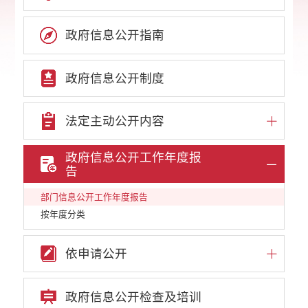
政府信息公开指南
政府信息公开制度
法定主动公开内容
政府信息公开工作年度报
告
部门信息公开工作年度报告
按年度分类
依申请公开
政府信息公开检查及培训