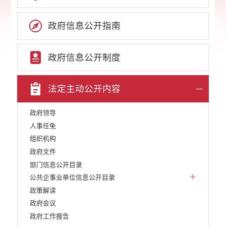
政府信息公开指南
政府信息公开制度
法定主动公开内容
政府领导
人事任免
组织机构
政府文件
部门信息公开目录
公共企事业单位信息公开目录
政策解读
政府会议
政府工作报告