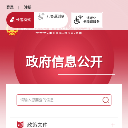
登录
|
注册
无障碍浏览
长者模式
政府信息公开
政策文件