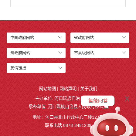
中国政府网站
省政府网站
州政府网站
市县级网站
友情链接
网站地图
|
网站声明
|
关于我们
x
主办单位: 河口瑶族自治县人民政府
承办单位: 河口瑶族自治县人民政府办公室
地址：河口县北山行政中心三楼327室
联系电话:0873-3451239