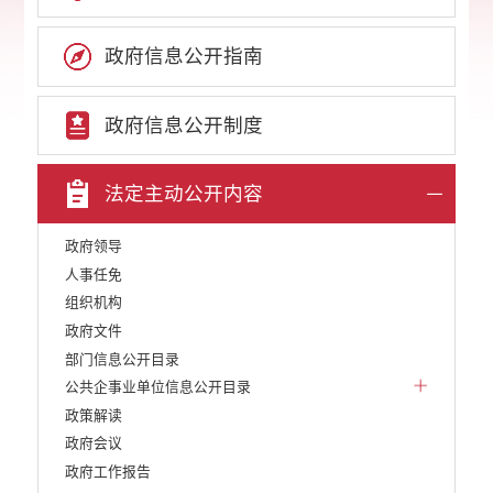
政府信息公开指南
政府信息公开制度
法定主动公开内容
政府领导
人事任免
组织机构
政府文件
部门信息公开目录
公共企事业单位信息公开目录
政策解读
政府会议
政府工作报告