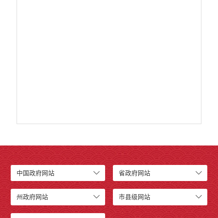
财政资金直达基层
维稳就业
乡村振兴
养老服务
生态环境
义务教育
医疗卫生
政府网站工作年度报表
统计信息
公共文化服务
食品药品监管
产品质量
社会救助
涉农补贴
中国政府网站
省政府网站
应急预案
安全生产
州政府网站
市县级网站