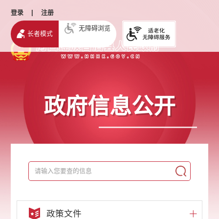
登录
|
注册
无障碍浏览
长者模式
政府信息公开
政策文件