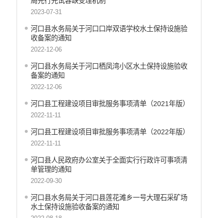
局先行先试容缺受理机制
2023-07-31
河口县水务局关于河口口岸双语学校水土保持设施验
收备案的通知
2022-12-06
河口县水务局关于河口栖凤湾小区水土保持设施验收
备案的通知
2022-12-06
河口县工程建设项目审批服务事项清单（2021年版）
2022-11-11
河口县工程建设项目审批服务事项清单（2022年版）
2022-11-11
河口县人民政府办公室关于全面实行行政许可事项清
单管理的通知
2022-09-30
河口县水务局关于河口县莲花滩乡一号大理石采矿场
水土保持设施验收备案的通知