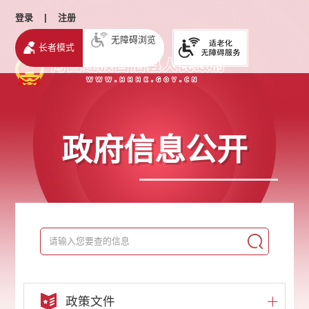
登录
|
注册
无障碍浏览
长者模式
政府信息公开
政策文件