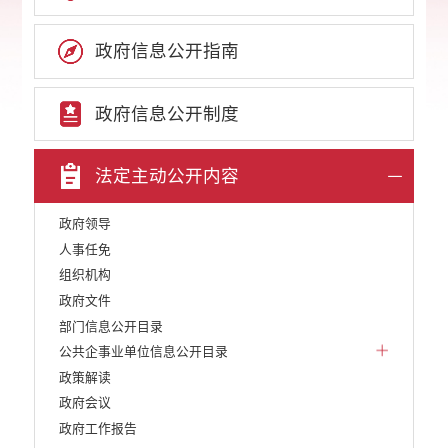
政府信息公开指南
政府信息公开制度
法定主动公开内容
政府领导
人事任免
组织机构
政府文件
部门信息公开目录
公共企事业单位信息公开目录
政策解读
政府会议
政府工作报告