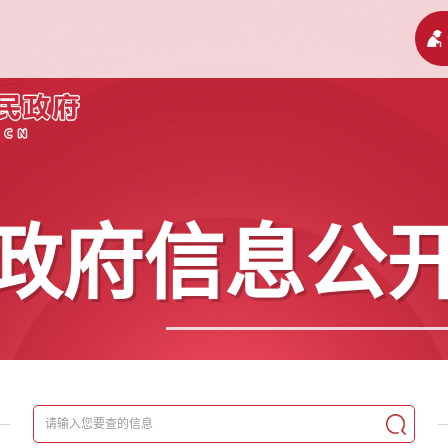
政府信息公