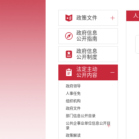
人
政策文件
政府信息
公开指南
政府信息
公开制度
法定主动
公开内容
政府领导
人事任免
组织机构
政府文件
部门信息公开目录
公共企事业单位信息公开目
录
政策解读