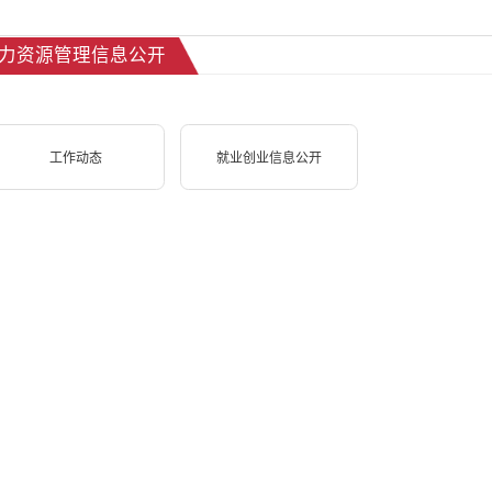
力资源管理信息公开
工作动态
就业创业信息公开