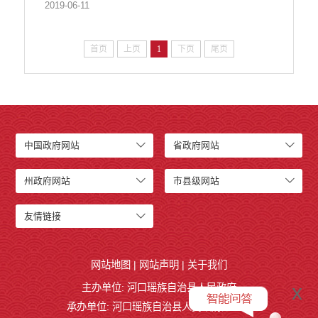
2019-06-11
首页
上页
1
下页
尾页
中国政府网站
省政府网站
州政府网站
市县级网站
友情链接
网站地图
|
网站声明
|
关于我们
x
主办单位: 河口瑶族自治县人民政府
承办单位: 河口瑶族自治县人民政府办公室