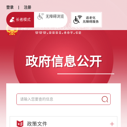
登录
|
注册
无障碍浏览
长者模式
政府信息公开
政策文件