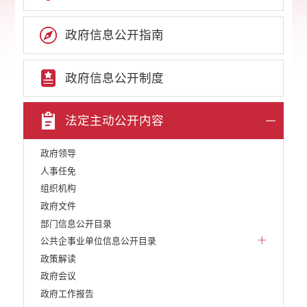
政府信息公开指南
政府信息公开制度
法定主动公开内容
政府领导
人事任免
组织机构
政府文件
部门信息公开目录
公共企事业单位信息公开目录
政策解读
政府会议
政府工作报告