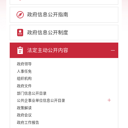
政府信息公开指南
政府信息公开制度
法定主动公开内容
政府领导
人事任免
组织机构
政府文件
部门信息公开目录
公共企事业单位信息公开目录
政策解读
政府会议
政府工作报告