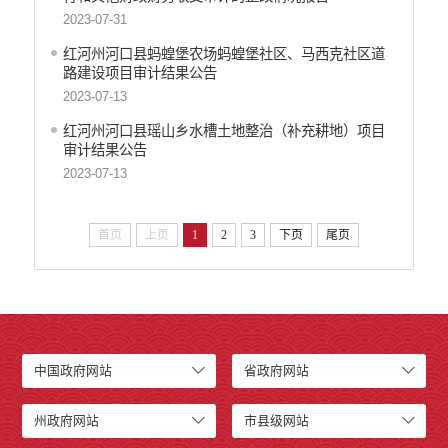
2023-07-31
红河州河口县蚂蝗堡农场蚂蝗堡社区、马西克社区道
路建设项目审计结果公告
2023-07-13
红河州河口县瑶山乡水槽土地整治（补充耕地）项目
审计结果公告
2023-07-13
首页
上页
1
2
3
下页
尾页
中国政府网站
省政府网站
州政府网站
市县级网站