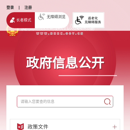
登录
|
注册
无障碍浏览
长者模式
政府信息公开
政策文件