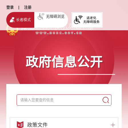
登录
|
注册
无障碍浏览
长者模式
政府信息公开
政策文件