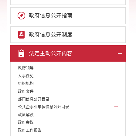
政府信息公开指南
政府信息公开制度
法定主动公开内容
政府领导
人事任免
组织机构
政府文件
部门信息公开目录
公共企事业单位信息公开目录
政策解读
政府会议
政府工作报告