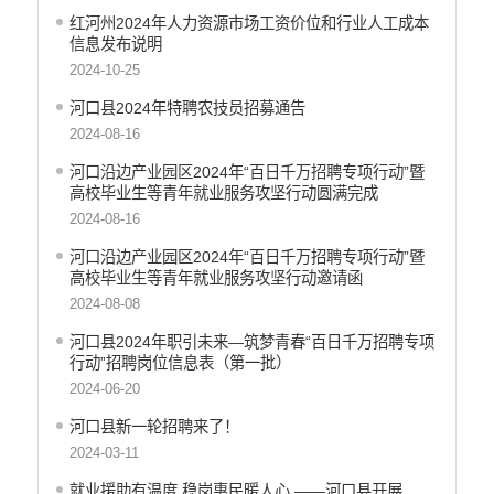
红河州2024年人力资源市场工资价位和行业人工成本
信息发布说明
2024-10-25
河口县2024年特聘农技员招募通告
2024-08-16
河口沿边产业园区2024年“百日千万招聘专项行动”暨
高校毕业生等青年就业服务攻坚行动圆满完成
2024-08-16
河口沿边产业园区2024年“百日千万招聘专项行动”暨
高校毕业生等青年就业服务攻坚行动邀请函
2024-08-08
河口县2024年职引未来—筑梦青春“百日千万招聘专项
行动”招聘岗位信息表（第一批）
2024-06-20
河口县新一轮招聘来了！
2024-03-11
就业援助有温度 稳岗惠民暖人心 ——河口县开展