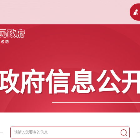
政府信息公