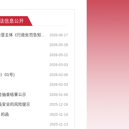
法信息公开
河口瑶族自治县市场监督管理局关于云南滇中金控投资有限公司等299户经营主体《行政处罚告知书》的送达公告
2026-06-17
2026-05-28
2026-05-22
2026-03-03
01号)
2026-02-06
2026-02-03
合抽查结果公示
2026-01-06
品安全的风险提示
2025-12-19
）的函
2025-11-14
2025-11-13