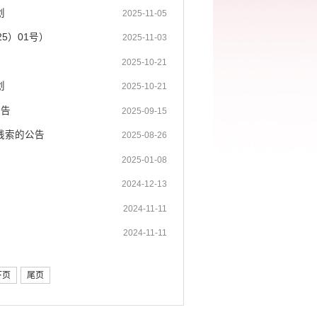
划
2025-11-05
5）01号）
2025-11-03
2025-10-21
划
2025-10-21
公告
2025-09-15
线索的公告
2025-08-26
2025-01-08
2024-12-13
2024-11-11
2024-11-11
下页
尾页