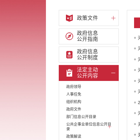
政策文件
政府信息
公开指南
政府信息
公开制度
法定主动
公开内容
政府领导
人事任免
组织机构
政府文件
部门信息公开目录
公共企事业单位信息公开目
录
政策解读