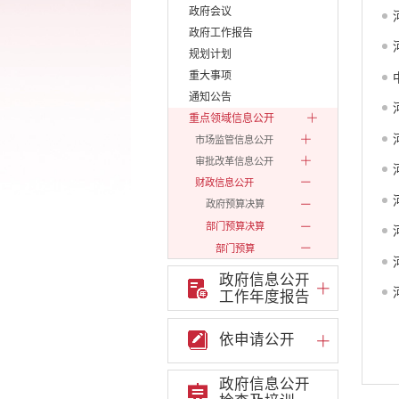
政府会议
政府工作报告
规划计划
重大事项
通知公告
重点领域信息公开
市场监管信息公开
审批改革信息公开
财政信息公开
政府预算决算
部门预算决算
部门预算
2019
政府信息公开
2020
工作年度报告
2021
2022
依申请公开
2023
政府信息公开
2024