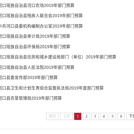
河口瑶族自治县河口农场2019年部门预算
河口瑶族自治县残疾人联合会2019年部门预算
中共河口县委机构编制办公室2019年部门预算
河口瑶族自治县审计局2019年部门预算
河口瑶族自治县环保局2019年部门预算
河口瑶族自治县住房和城乡建设局部门（单位）2019年部门预算
河口瑶族自治县人民法院2019年部门预算
河口县委宣传部2019年部门预算
河口县卫生和计划生育综合监督执法局2019年度部门预算
河口县农垦管理局2019年部门预算
首页
上页
1
2
3
4
5
6
下