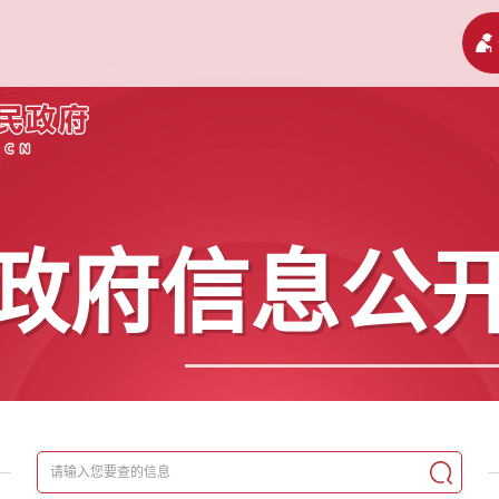
政府信息公