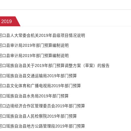
2019
河口县人大常委会机关2019年县级项目情况说明
河口县审计局2019年部门预算编制说明
河口县审计局2019年部门预算编制说明
河口瑶族自治县关于2019年部门预算调整方案（草案）的报告
河口瑶族自治县交通运输局2019年部门预算
河口县文化体育和广播电视局2019年部门预算
河口瑶族自治县水务局2019年部门预算
河口边境经济合作区管理委员会2019年部门预算
河口瑶族自治县人民检察院2019年部门预算
河口瑶族自治县地方公路管理段2019年部门预算