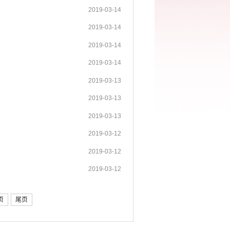
2019-03-14
2019-03-14
2019-03-14
2019-03-14
2019-03-13
2019-03-13
2019-03-13
2019-03-12
2019-03-12
2019-03-12
页
尾页