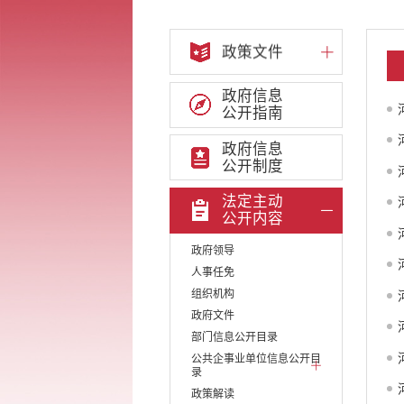
政策文件
政府信息
公开指南
政府信息
公开制度
法定主动
公开内容
政府领导
人事任免
组织机构
政府文件
部门信息公开目录
公共企事业单位信息公开目
录
政策解读