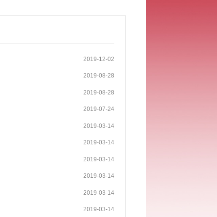
2019-12-02
2019-08-28
2019-08-28
2019-07-24
2019-03-14
2019-03-14
2019-03-14
2019-03-14
2019-03-14
2019-03-14