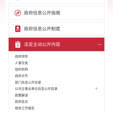
政府信息公开指南
政府信息公开制度
法定主动公开内容
政府领导
人事任免
组织机构
政府文件
部门信息公开目录
公共企事业单位信息公开目录
政策解读
政府会议
政府工作报告