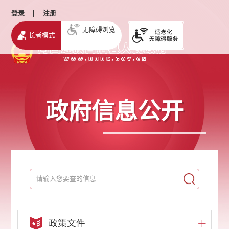
登录
|
注册
无障碍浏览
长者模式
政府信息公开
政策文件