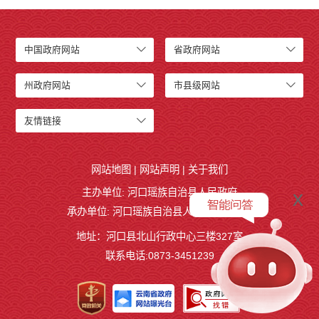
应急预案
安全生产
中国政府网站
省政府网站
州政府网站
市县级网站
友情链接
网站地图
|
网站声明
|
关于我们
主办单位: 河口瑶族自治县人民政府
x
承办单位: 河口瑶族自治县人民政府办公室
地址：河口县北山行政中心三楼327室
联系电话:0873-3451239