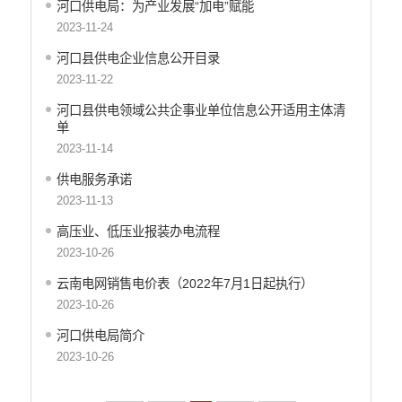
河口供电局：为产业发展“加电”赋能
2023-11-24
河口县供电企业信息公开目录
2023-11-22
河口县供电领域公共企事业单位信息公开适用主体清
单
2023-11-14
供电服务承诺
2023-11-13
高压业、低压业报装办电流程
2023-10-26
云南电网销售电价表（2022年7月1日起执行）
2023-10-26
河口供电局简介
2023-10-26