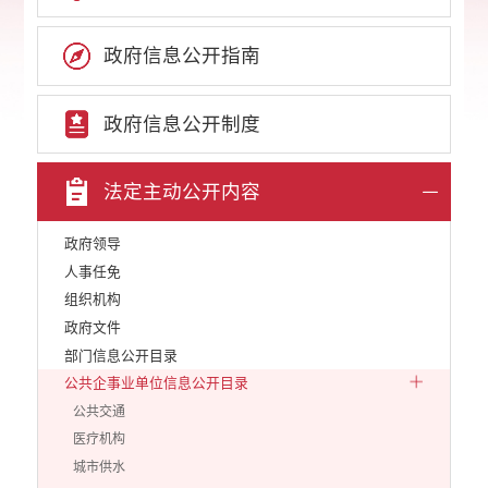
政府信息公开指南
政府信息公开制度
法定主动公开内容
政府领导
人事任免
组织机构
政府文件
部门信息公开目录
公共企事业单位信息公开目录
公共交通
医疗机构
城市供水