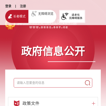
登录
|
注册
无障碍浏览
长者模式
政府信息公开
政策文件