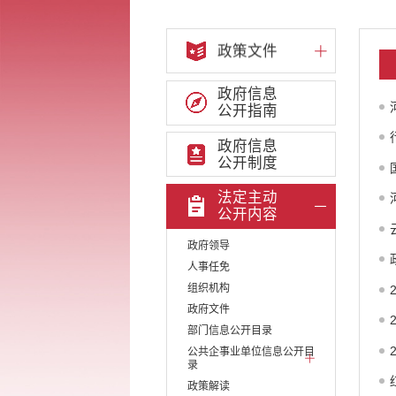
政策文件
政府信息
公开指南
政府信息
公开制度
法定主动
公开内容
政府领导
人事任免
组织机构
政府文件
部门信息公开目录
公共企事业单位信息公开目
录
政策解读