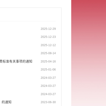
2025-12-29
2025-12-23
2025-12-12
2025-08-14
费标准有关事项的通知
2025-04-16
2025-01-06
2024-03-27
2024-03-27
2024-03-27
》的通知
2023-06-30