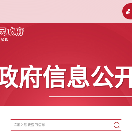
政府信息公