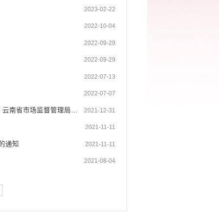
2023-02-22
2022-10-04
2022-09-29
2022-09-29
2022-07-13
2022-07-07
河口县发展和改革局 河口县市场监督管理局 转发云南省发展和改革委员会 云南省市场监督管理局关于进一步放开部分政府定价项目...
2021-12-31
2021-11-11
的通知
2021-11-11
2021-08-04