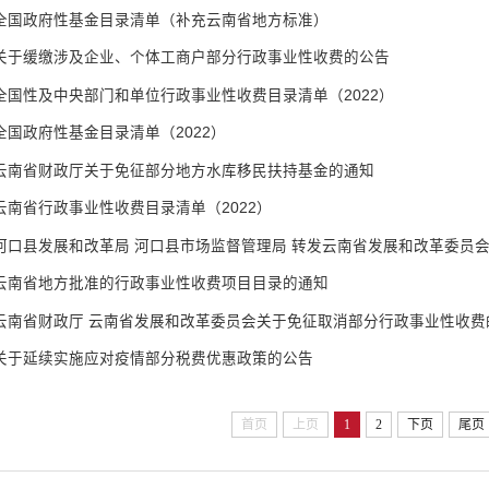
全国政府性基金目录清单（补充云南省地方标准）
关于缓缴涉及企业、个体工商户部分行政事业性收费的公告
全国性及中央部门和单位行政事业性收费目录清单（2022）
全国政府性基金目录清单（2022）
云南省财政厅关于免征部分地方水库移民扶持基金的通知
云南省行政事业性收费目录清单（2022）
云南省地方批准的行政事业性收费项目目录的通知
云南省财政厅 云南省发展和改革委员会关于免征取消部分行政事业性收费
关于延续实施应对疫情部分税费优惠政策的公告
首页
上页
1
2
下页
尾页