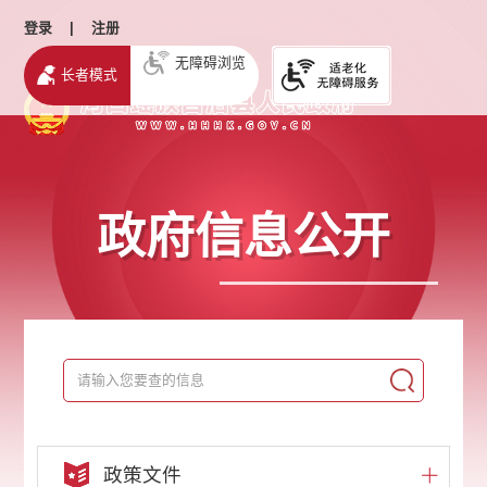
登录
|
注册
无障碍浏览
长者模式
政府信息公开
政策文件