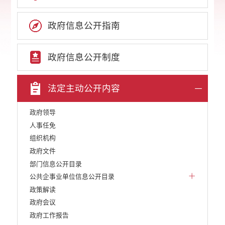
政府信息公开指南
政府信息公开制度
法定主动公开内容
政府领导
人事任免
组织机构
政府文件
部门信息公开目录
公共企事业单位信息公开目录
政策解读
政府会议
政府工作报告