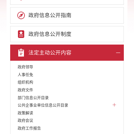
政府信息公开指南
政府信息公开制度
法定主动公开内容
政府领导
人事任免
组织机构
政府文件
部门信息公开目录
公共企事业单位信息公开目录
政策解读
政府会议
政府工作报告