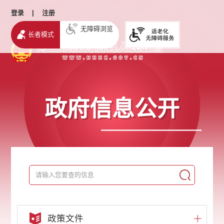
登录
|
注册
无障碍浏览
长者模式
政府信息公开
政策文件