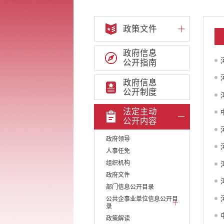
政策文件
政府信息
公开指南
政府信息
公开制度
法定主动
公开内容
政府领导
人事任免
组织机构
政府文件
部门信息公开目录
公共企事业单位信息公开目
录
政策解读