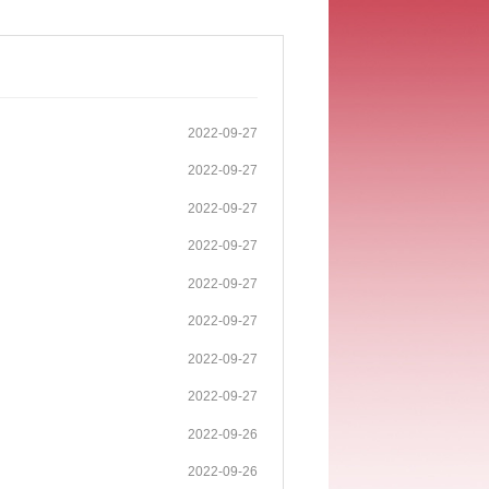
2022-09-27
2022-09-27
2022-09-27
2022-09-27
2022-09-27
2022-09-27
2022-09-27
2022-09-27
2022-09-26
2022-09-26