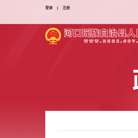
登录
|
注册