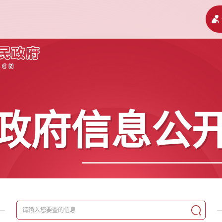
政府信息公