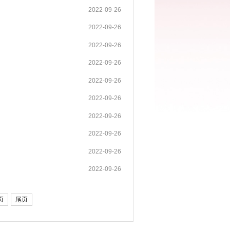
2022-09-26
2022-09-26
2022-09-26
2022-09-26
2022-09-26
2022-09-26
2022-09-26
2022-09-26
2022-09-26
2022-09-26
页
尾页