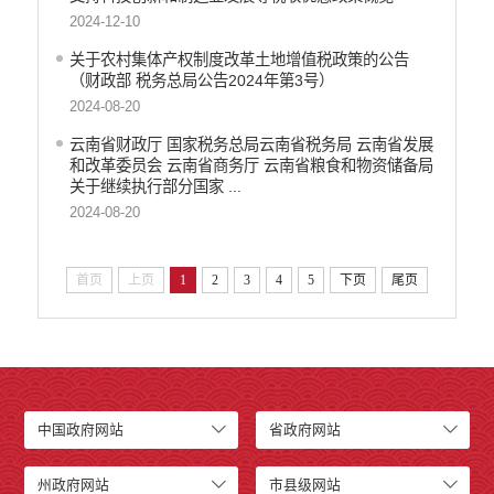
2024-12-10
关于农村集体产权制度改革土地增值税政策的公告
（财政部 税务总局公告2024年第3号）
2024-08-20
云南省财政厅 国家税务总局云南省税务局 云南省发展
和改革委员会 云南省商务厅 云南省粮食和物资储备局
关于继续执行部分国家 ...
2024-08-20
首页
上页
1
2
3
4
5
下页
尾页
中国政府网站
省政府网站
州政府网站
市县级网站