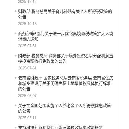
2025-12-12
财政部 税务总局关于育儿补贴有关个人所得税政策的
公告
2025-10-15
商务部等6部门关于进一步优化离境退税政策扩大入境
消费的通知
2025-07-31
财政部 税务总局 商务部关于境外投资者以分配利润直
接投资税收抵免政策的公告
2025-07-31
云南省财政厅 国家税务总局云南省税务局 云南省住房
和城乡建设厅关于明确免征土地增值税具体执行标准
的公告
2025-05-07
关于在全国范围实施个人养老金个人所得税优惠政策
的公告
2025-03-11
支持科技创新和制造业发展等税收优惠政策概览