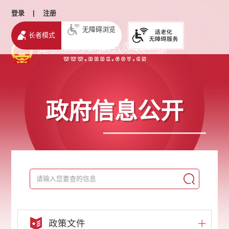
登录
|
注册
无障碍浏览
长者模式
政府信息公开
政策文件