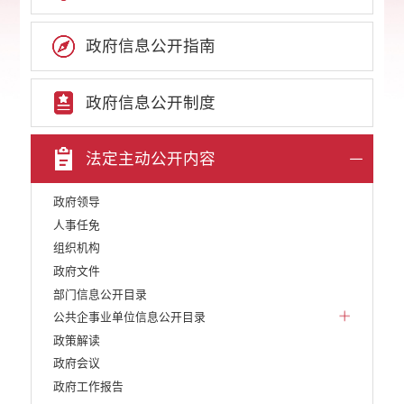
政府信息公开指南
政府信息公开制度
法定主动公开内容
政府领导
人事任免
组织机构
政府文件
部门信息公开目录
公共企事业单位信息公开目录
政策解读
政府会议
政府工作报告