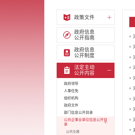
政策文件
政府信息
公开指南
政府信息
公开制度
法定主动
公开内容
政府领导
人事任免
组织机构
政府文件
部门信息公开目录
公共企事业单位信息公开目
录
公共交通