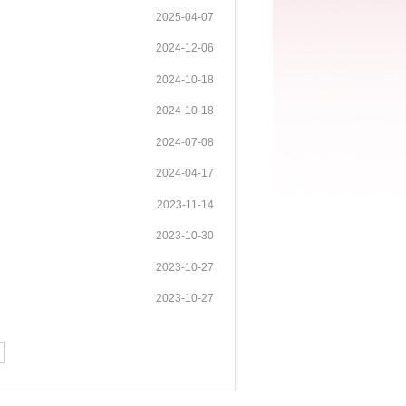
2025-04-07
2024-12-06
2024-10-18
2024-10-18
2024-07-08
2024-04-17
2023-11-14
2023-10-30
2023-10-27
2023-10-27