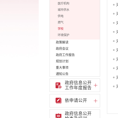
医疗机构
城市供水
供电
燃气
学校
环境保护
政策解读
政府会议
政府工作报告
规划计划
重大事项
通知公告
重点领域信息公开
政府信息公开
行政许可
工作年度报告
行政处罚和行政强制
行政事业性收费
依申请公开
政府集中采购
公务员招录
政府信息公开