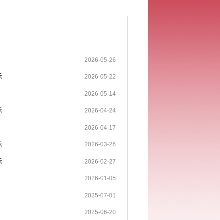
2026-05-26
示
2026-05-22
2026-05-14
示
2026-04-24
2026-04-17
示
2026-03-26
示
2026-02-27
2026-01-05
2025-07-01
2025-06-20