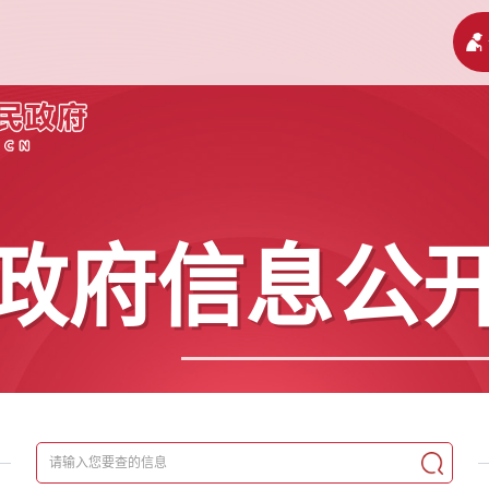
政府信息公