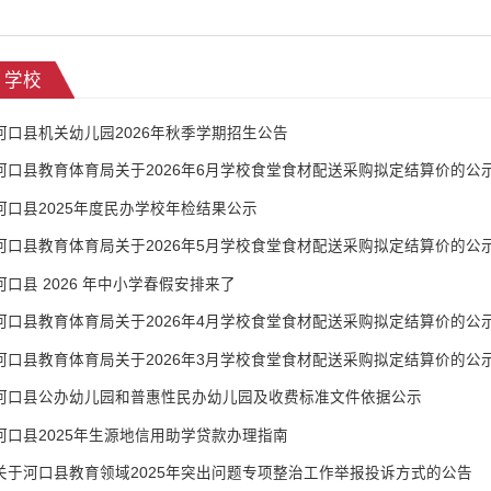
学校
河口县机关幼儿园2026年秋季学期招生公告
河口县教育体育局关于2026年6月学校食堂食材配送采购拟定结算价的公
河口县2025年度民办学校年检结果公示
河口县教育体育局关于2026年5月学校食堂食材配送采购拟定结算价的公
河口县 2026 年中小学春假安排来了
河口县教育体育局关于2026年4月学校食堂食材配送采购拟定结算价的公
河口县教育体育局关于2026年3月学校食堂食材配送采购拟定结算价的公
河口县公办幼儿园和普惠性民办幼儿园及收费标准文件依据公示
河口县2025年生源地信用助学贷款办理指南
关于河口县教育领域2025年突出问题专项整治工作举报投诉方式的公告