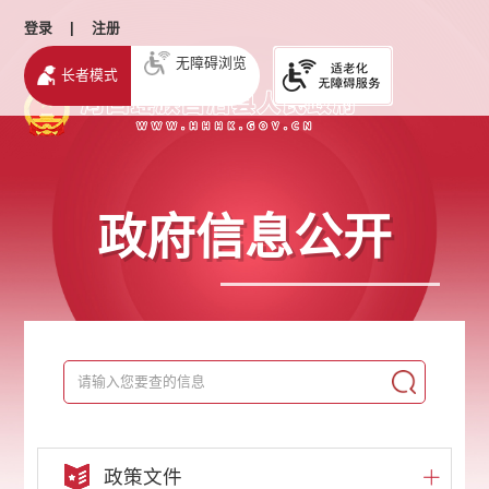
登录
|
注册
无障碍浏览
长者模式
政府信息公开
政策文件