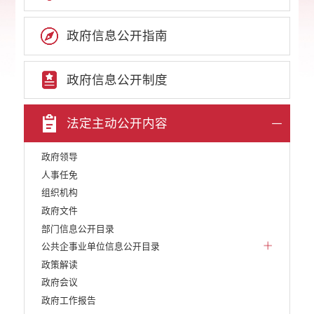
政府信息公开指南
政府信息公开制度
法定主动公开内容
政府领导
人事任免
组织机构
政府文件
部门信息公开目录
公共企事业单位信息公开目录
政策解读
政府会议
政府工作报告