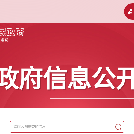
政府信息公