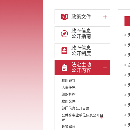
政策文件
政府信息
公开指南
政府信息
公开制度
法定主动
公开内容
政府领导
人事任免
组织机构
政府文件
部门信息公开目录
公共企事业单位信息公开目
录
政策解读