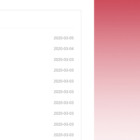
2020-03-05
2020-03-04
2020-03-03
2020-03-03
2020-03-03
2020-03-03
2020-03-03
2020-03-03
2020-03-03
2020-03-03