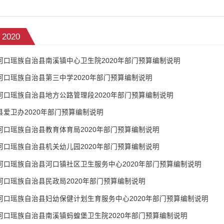
2020
河口瑶族自治县南溪镇中心卫生院2020年部门预算编制说明
河口瑶族自治县第三中学2020年部门预算编制说明
河口瑶族自治县地方公路管理段2020年部门预算编制说明
县爱卫办2020年部门预算编制说明
河口瑶族自治县教育体育局2020年部门预算编制说明
河口瑶族自治县机关幼儿园2020年部门预算编制说明
河口瑶族自治县河口镇社区卫生服务中心2020年部门预算编制说明
河口瑶族自治县民政局2020年部门预算编制说明
河口瑶族自治县妇幼保健计划生育服务中心2020年部门预算编制说明
河口瑶族自治县南溪镇蚂蝗堡卫生院2020年部门预算编制说明