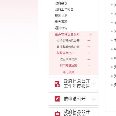
政府会议
政府工作报告
规划计划
重大事项
通知公告
重点领域信息公开
市场监管信息公开
审批改革信息公开
财政信息公开
政府预算决算
部门预算决算
部门预算
2019
政府信息公开
2020
工作年度报告
2021
2022
依申请公开
2023
政府信息公开
2024