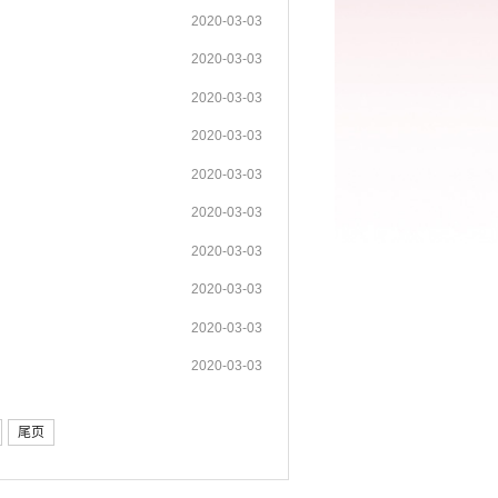
2020-03-03
2020-03-03
2020-03-03
2020-03-03
2020-03-03
2020-03-03
2020-03-03
2020-03-03
2020-03-03
2020-03-03
尾页