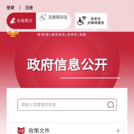
登录
|
注册
无障碍浏览
长者模式
政府信息公开
政策文件