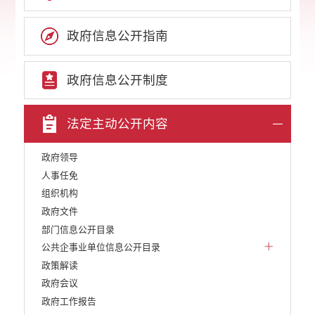
政府信息公开指南
政府信息公开制度
法定主动公开内容
政府领导
人事任免
组织机构
政府文件
部门信息公开目录
公共企事业单位信息公开目录
政策解读
政府会议
政府工作报告