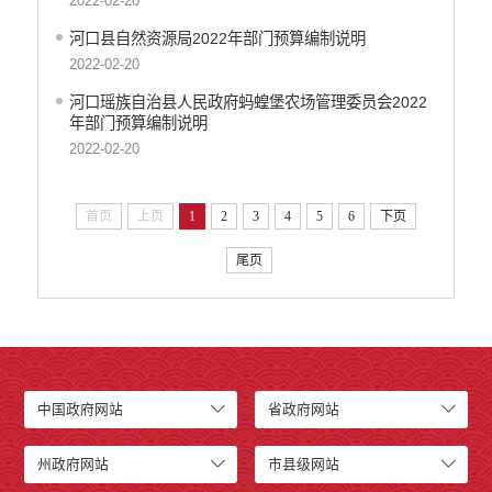
2022-02-20
河口县自然资源局2022年部门预算编制说明
2022-02-20
河口瑶族自治县人民政府蚂蝗堡农场管理委员会2022
年部门预算编制说明
2022-02-20
首页
上页
1
2
3
4
5
6
下页
尾页
中国政府网站
省政府网站
州政府网站
市县级网站