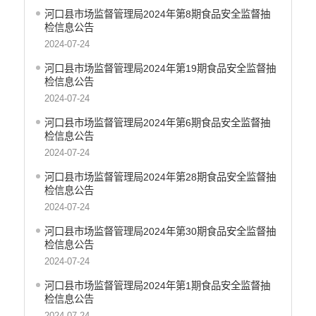
河口县市场监督管理局2024年第8期食品安全监督抽
检信息公告
2024-07-24
河口县市场监督管理局2024年第19期食品安全监督抽
检信息公告
2024-07-24
河口县市场监督管理局2024年第6期食品安全监督抽
检信息公告
2024-07-24
河口县市场监督管理局2024年第28期食品安全监督抽
检信息公告
2024-07-24
河口县市场监督管理局2024年第30期食品安全监督抽
检信息公告
2024-07-24
河口县市场监督管理局2024年第1期食品安全监督抽
检信息公告
2024-07-24