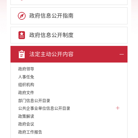
政府信息公开指南
政府信息公开制度
法定主动公开内容
政府领导
人事任免
组织机构
政府文件
部门信息公开目录
公共企事业单位信息公开目录
政策解读
政府会议
政府工作报告