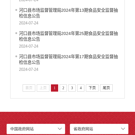
河口县市场监督管理局2024年第13期食品安全监督抽
检信息公告
2024-07-24
河口县市场监督管理局2024年第25期食品安全监督抽
检信息公告
2024-07-24
河口县市场监督管理局2024年第17期食品安全监督抽
检信息公告
2024-07-24
首页
上页
1
2
3
4
下页
尾页
中国政府网站
省政府网站