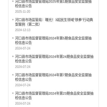
河口县市场监督管理局2025年第1期食品安全监督抽
检信息公告
2025-11-20
河口县市场监管局：曝光！3起民生领域“铁拳”行动典
型案例（第二批）
2024-12-13
河口县市场监督管理局2024年第5期食品安全监督抽
检信息公告
2024-07-24
河口县市场监督管理局2024年第24期食品安全监督抽
检信息公告
2024-07-24
河口县市场监督管理局2024年第7期食品安全监督抽
检信息公告
2024-07-24
河口县市场监督管理局2024年第23期食品安全监督抽
检信息公告
2024-07-24