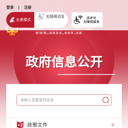
登录
|
注册
无障碍浏览
长者模式
政府信息公开
政策文件