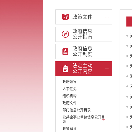
政策文件
政府信息
公开指南
政府信息
公开制度
法定主动
公开内容
政府领导
人事任免
组织机构
政府文件
部门信息公开目录
公共企事业单位信息公开目
录
政策解读