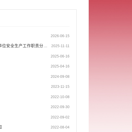
2026-06-15
河口县人民政府办公室关于印发河口县部分职能交叉和新兴行业领域有关单位安全生产工作职责分工（试行）的通知
2025-11-11
2025-06-16
2025-04-16
2024-09-08
2023-11-15
2022-10-08
2022-09-30
）
2022-09-02
知
2022-08-04