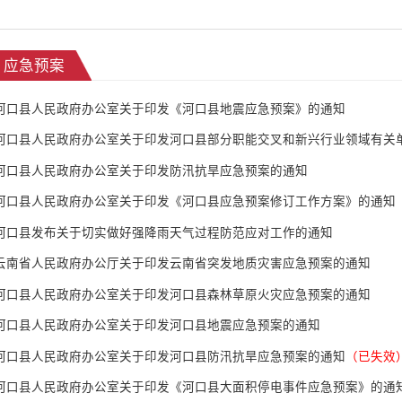
应急预案
河口县人民政府办公室关于印发《河口县地震应急预案》的通知
河口县人民政府办公室关于印发防汛抗旱应急预案的通知
河口县人民政府办公室关于印发《河口县应急预案修订工作方案》的通知
河口县发布关于切实做好强降雨天气过程防范应对工作的通知
云南省人民政府办公厅关于印发云南省突发地质灾害应急预案的通知
河口县人民政府办公室关于印发河口县森林草原火灾应急预案的通知
河口县人民政府办公室关于印发河口县地震应急预案的通知
河口县人民政府办公室关于印发河口县防汛抗旱应急预案的通知
（已失效
河口县人民政府办公室关于印发《河口县大面积停电事件应急预案》的通