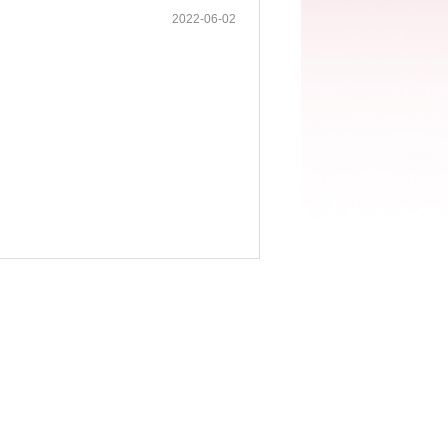
2022-06-02