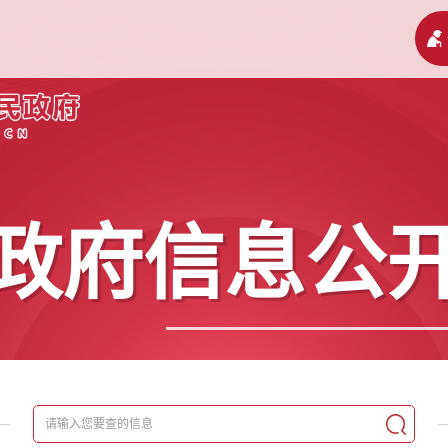
政府信息公