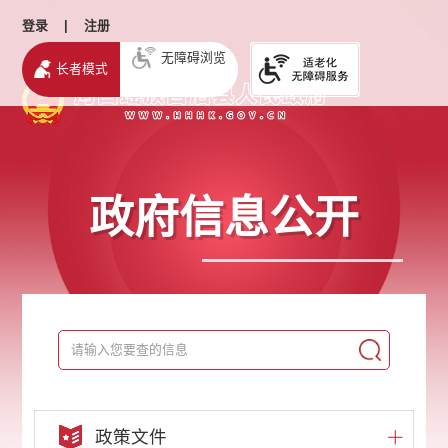
登录
|
注册
无障碍浏览
长者模式
政府信息公开
政策文件