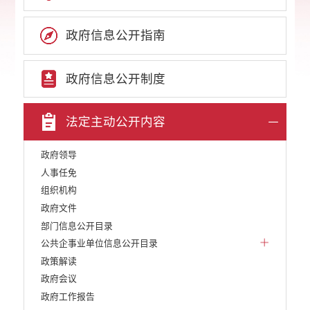
政府信息公开指南
政府信息公开制度
法定主动公开内容
政府领导
人事任免
组织机构
政府文件
部门信息公开目录
公共企事业单位信息公开目录
政策解读
政府会议
政府工作报告