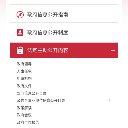
政府信息公开指南
政府信息公开制度
法定主动公开内容
政府领导
人事任免
组织机构
政府文件
部门信息公开目录
公共企事业单位信息公开目录
政策解读
政府会议
政府工作报告