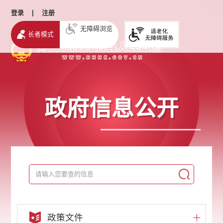
登录
|
注册
无障碍浏览
长者模式
政府信息公开
政策文件