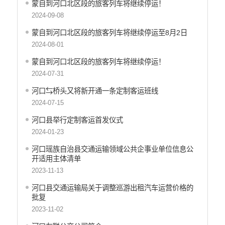
蒙自到河口北区段的旅客列车将继续停运！
2024-09-08
蒙自到河口北区段的旅客列车将继续停运至8月2日
2024-08-01
蒙自到河口北区段的旅客列车将继续停运！
2024-07-31
河口⇆桥头又将新开通一条定制客运班线
2024-07-15
河口县举行定制客运首发仪式
2024-01-23
河口瑶族自治县交通运输领域公共企事业单位信息公
开适用主体清单
2023-11-13
河口县交通运输局关于调整巡游出租汽车运营价格的
批复
2023-11-02