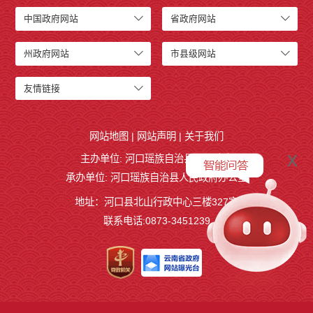
中国政府网站
省政府网站
州政府网站
市县级网站
友情链接
网站地图
|
网站声明
|
关于我们
x
主办单位: 河口瑶族自治县人民政府
承办单位: 河口瑶族自治县人民政府办公室
地址：河口县北山行政中心三楼327室
联系电话:0873-3451239