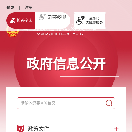
登录
|
注册
无障碍浏览
长者模式
政府信息公开
政策文件