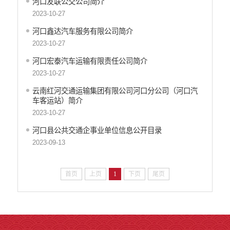
河口友联公交公司简介
2023-10-27
河口鑫达汽车服务有限公司简介
2023-10-27
河口宏泰汽车运输有限责任公司简介
2023-10-27
云南红河交通运输集团有限公司河口分公司（河口汽
车客运站）简介
2023-10-27
河口县公共交通企事业单位信息公开目录
2023-09-13
首页
上页
1
下页
尾页