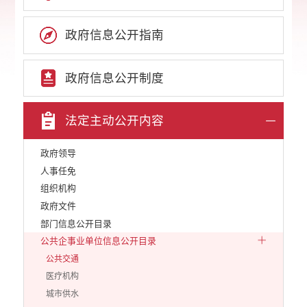
政府信息公开指南
政府信息公开制度
法定主动公开内容
政府领导
人事任免
组织机构
政府文件
部门信息公开目录
公共企事业单位信息公开目录
公共交通
医疗机构
城市供水