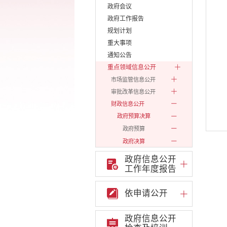
政府会议
政府工作报告
规划计划
重大事项
通知公告
重点领域信息公开
市场监管信息公开
审批改革信息公开
财政信息公开
政府预算决算
政府预算
政府决算
2018前
政府信息公开
2019
工作年度报告
2020
2021
依申请公开
2022
政府信息公开
2023