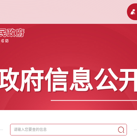
政府信息公