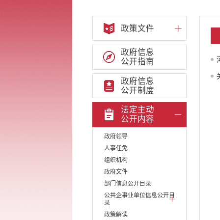
政策文件
政府信息
公开指南
政府信息
公开制度
法定主动
公开内容
政府领导
人事任免
组织机构
政府文件
部门信息公开目录
公共企事业单位信息公开目
录
政策解读