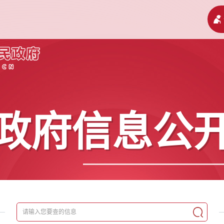
政府信息公