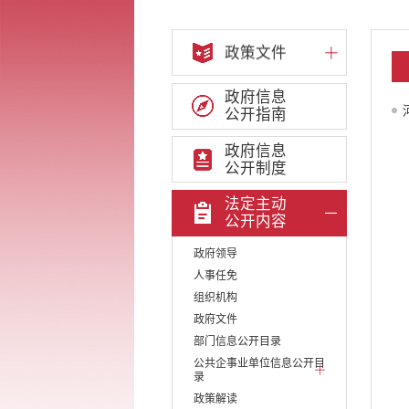
政策文件
政府信息
公开指南
政府信息
公开制度
法定主动
公开内容
政府领导
人事任免
组织机构
政府文件
部门信息公开目录
公共企事业单位信息公开目
录
政策解读