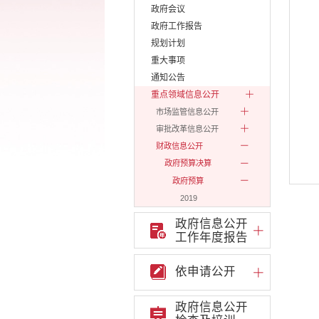
政府会议
政府工作报告
规划计划
重大事项
通知公告
重点领域信息公开
市场监管信息公开
审批改革信息公开
财政信息公开
政府预算决算
政府预算
2019
2020
政府信息公开
2021
工作年度报告
2022
2023
依申请公开
2024
政府信息公开
2025