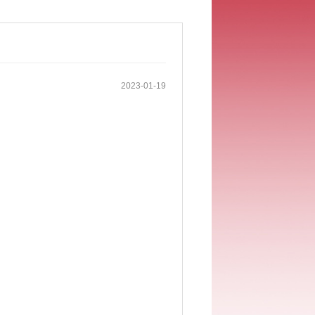
2023-01-19