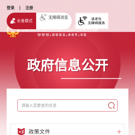
登录
|
注册
无障碍浏览
长者模式
政府信息公开
政策文件