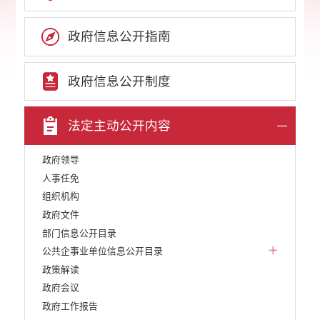
政府信息公开指南
政府信息公开制度
法定主动公开内容
政府领导
人事任免
组织机构
政府文件
部门信息公开目录
公共企事业单位信息公开目录
政策解读
政府会议
政府工作报告