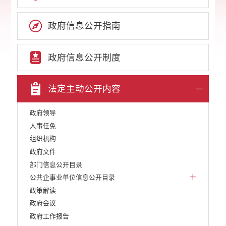
政府信息公开指南
政府信息公开制度
法定主动公开内容
政府领导
人事任免
组织机构
政府文件
部门信息公开目录
公共企事业单位信息公开目录
政策解读
政府会议
政府工作报告