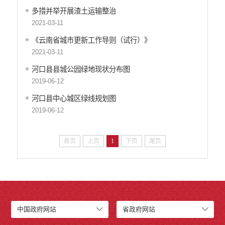
多措并举开展渣土运输整治
2021-03-11
《云南省城市更新工作导则（试行）》
2021-03-11
河口县县城公园绿地现状分布图
2019-06-12
河口县中心城区绿线规划图
2019-06-12
首页
上页
1
下页
尾页
中国政府网站
省政府网站