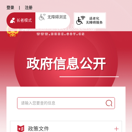
登录
|
注册
无障碍浏览
长者模式
政府信息公开
政策文件