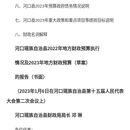
六、河口县2023年预算政府债务情况说明
七、河口县2023年重大政策和重点项目等绩效目标说明
八、财政名词解释
河口瑶族自治县2022年地方财政预算执行
情况及2023年地方财政预算（草案）
的报告（书面）
（2023年1月6日在河口瑶族自治县第十五届人民代表
大会第二次会议上）
河口瑶族自治县财政局局长 邓 琳
各位代表：