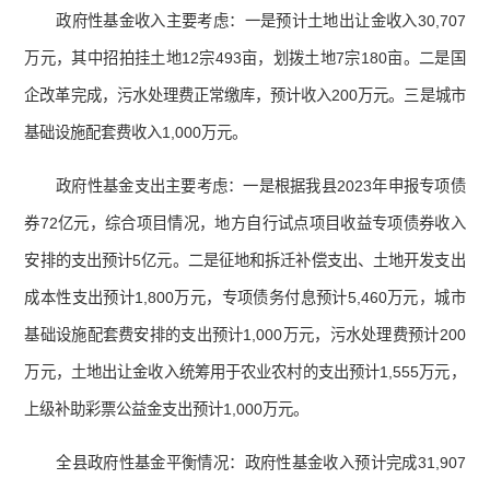
政府性基金收入主要考虑：一是预计土地出让金收入30,707
万元，其中招拍挂土地12宗493亩，划拨土地7宗180亩。二是国
企改革完成，污水处理费正常缴库，预计收入200万元。三是城市
基础设施配套费收入1,000万元。
政府性基金支出主要考虑：一是根据我县2023年申报专项债
券72亿元，综合项目情况，地方自行试点项目收益专项债券收入
安排的支出预计5亿元。二是征地和拆迁补偿支出、土地开发支出
成本性支出预计1,800万元，专项债务付息预计5,460万元，城市
基础设施配套费安排的支出预计1,000万元，污水处理费预计200
万元，土地出让金收入统筹用于农业农村的支出预计1,555万元，
上级补助彩票公益金支出预计1,000万元。
全县政府性基金平衡情况：政府性基金收入预计完成31,907