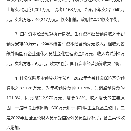
上解支出完成1,001万元，调出1,168万元，结转下年支出1,040万
元，支出方总计40,247万元。收支相抵，政府性基金收支平衡。
3. 国有资本经营预算执行情况。国有资本经营预算收入年初
预算安排50万元，今年本级国有资本经营预算无收入，但收到省
级补助国有企业退休人员社会化管理资金6万元，收入方总计6万
元，支出方总计6万元，收支相抵，国有资本经营预算收支平衡。
4. 社会保险基金预算执行情况。2022年全县社会保险基金预
算收入82,128万元，为年初预算数的101.9%，为调整预算数的
101.8%，同比增加2,976万元，增长3.8%。收入增长的主要原
因：一是申请上级补助1,600万元用于弥补职工医保基金缺口；二
是2022年起全县公职人员享受国家公务员医疗补助，基金其他收
入增加。