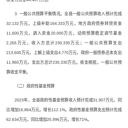
3. 一般公共预算平衡情况。全县一般公共预算收入预计完成
32,132万元，上级补助164,333万元，地方政府债券转贷资金
11,600万元，调入资金20,000万元，动用预算稳定调节基金
2,265万元，收入方总计230,330万元；一般公共预算支出
213,600万元，上解上级支出4,770万元，政府一般债券还本支出
11,960万元，支出方总计230,330万元。收支相抵，一般公共预
算收支平衡。
（二）政府性基金预算
2023年，全县政府性基金预算收入预计完成31,907万元，同
比增加16,864万元，增长112.1%。政府性基金预算支出预计完成
62,634万元，同比增加25,996万元，增长71%。