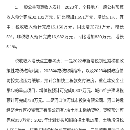
1. 一般公共预算收入安排。2023年，全县地方一般公共预算
收入预计完成32,132万元，同比增加1,551万元，增长5.1%，其
中：税收收入预计完成15,150万元，同比增加721万元，增长
5%；非税收入预计完成16,982万元，同比增加830万元，增长
5.1%。
税收收入增长点主要考虑：一是2022年新增税制性减税和政
策性减税政策到期，2023年减税规模缩窄，以及2023年财政疫情
防控支出压力缓解，预计会加快工程款支付进度，重点建安企业
承包的重点项目，增值税预计可完成9,337万元、城市维护建设税
预计可完成738万元。二是河口滨河城市投资有限公司、河口跨境
经济合作区投资管理有限公司有7块土地未缴纳契税，契税预计可
完成833万元；2023年计划划拨和招拍挂土地19宗，土地增值税