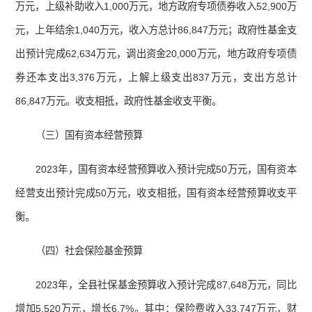
万元，上级补助收入1,000万元，地方政府专项债券收入52,900万
元，上年结余1,040万元，收入方总计86,847万元；政府性基金支
出预计完成62,634万元，调出资金20,000万元，地方政府专项债
券还本支出3,376万元，上解上级支出837万元，支出方总计
86,847万元。收支相抵，政府性基金收支平衡。
（三）国有资本经营预算
2023年，国有资本经营预算收入预计完成50万元，国有资本
经营支出预计完成50万元，收支相抵，国有资本经营预算收支平
衡。
（四）社会保险基金预算
2023年，全县社保基金预算收入预计完成87,648万元，同比
增加5,520万元，增长6.7%。其中：保险费收入33,747万元，财