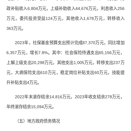
政补贴收入6,804万元，上级补助收入44,676万元，利息收入256
万元，委托投资受益124万元，其他收入1,678万元，转移收入
363万元。
2023年，社保基金预算支出预计完成87,370万元，同比增加
6,357万元，增长7.8%。其中：社会保险待遇支出65,156万元，
上解上级支出20,298万元，其他支出1,005万元，转移支出237万
元，大病保险支出610万元，稳定岗位补贴支出60万元，技能提
升补贴支出4万元。
2022年末滚存结余14,816万元，2023年收支结余278万元，
年终滚存结余15,094万元。
（五）地方政府债务情况