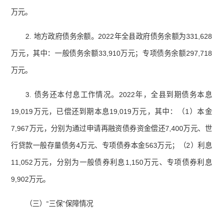
万元。
2. 地方政府债务余额。2022年全县政府债务余额为331,628
万元，其中：一般债务余额33,910万元；专项债务余额297,718
万元。
3. 债务还本付息工作情况。2022年，全县到期债务本息
19,019万元，已偿还到期本息19,019万元，其中：（1）本金
7,967万元，分别为通过申请再融资债券资金偿还7,400万元、世
行贷款一般存量债务4万元、专项债券本金563万元；（2）利息
11,052万元，分别为一般债券利息1,150万元、专项债券利息
9,902万元。
（三）“三保”保障情况