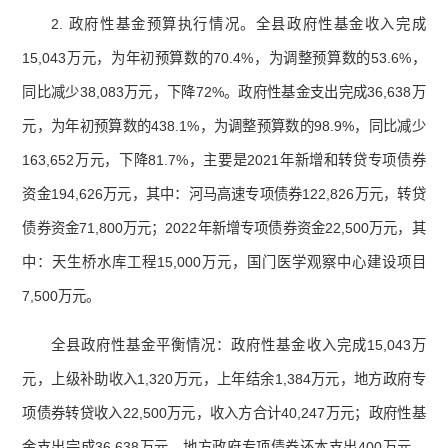
2. 政府性基金预算执行情况。全县政府性基金收入完成
15,043万元，为年初预算数的70.4%，为调整预算数的53.6%，
同比减少38,083万元，下降72%。政府性基金支出完成36,638万
元，为年初预算数的438.1%，为调整预算数的98.9%，同比减少
163,652万元，下降81.7%，主要是2021年新增和转贷专项债券
资金194,626万元，其中：河马高速专项债券122,826万元，转贷
债券资金71,800万元；2022年新增专项债券资金22,500万元，其
中：天生桥水库工程15,000万元，国门医学观察中心建设项目
7,500万元。
全县政府性基金平衡情况：政府性基金收入完成15,043万
元，上级补助收入1,320万元，上年结余1,384万元，地方政府专
项债券转贷收入22,500万元，收入方合计40,247万元；政府性基
金支出完成36,638万元，地方政府专项债券还本支出400万元，