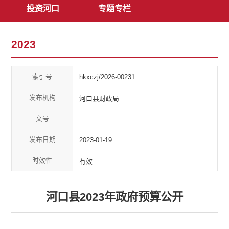
投资河口
专题专栏
2023
索引号
hkxczj/2026-00231
发布机构
河口县财政局
文号
发布日期
2023-01-19
时效性
有效
河口县2023年政府预算公开