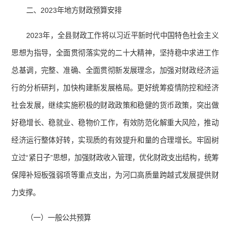
二、2023年地方财政预算安排
2023年，全县财政工作将以习近平新时代中国特色社会主义
思想为指导，全面贯彻落实党的二十大精神，坚持稳中求进工作
总基调，完整、准确、全面贯彻新发展理念，加强对财政经济运
行的分析研判，加快构建新发展格局。更好统筹疫情防控和经济
社会发展，继续实施积极的财政政策和稳健的货币政策，突出做
好稳增长、稳就业、稳物价工作，有效防范化解重大风险，推动
经济运行整体好转，实现质的有效提升和量的合理增长。牢固树
立过“紧日子”思想，加强财政收入管理，优化财政支出结构，统筹
保障补短板强弱项等重点支出，为河口高质量跨越式发展提供财
力支撑。
（一）一般公共预算