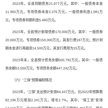
2023年，全县到期债务21,877万元。其中：一般债券本金
11,960万元，专项债券本金3,376万元，一般债券利息1,081万
元，专项债券到期利息5,460万元。
2023年，全县预计新增债券170,000万元，其中：一般债券
20,000万元、专项债券150,000万元，其发行费187万元；预计到
期本金进行再融资14,500万元，其发行费用为15万元。
2023年末，全县预计债务余额500,792万元，其中：一般债
务余额53,550万元，专项债务余额447,242万元。
（六）“三保”预算编制情况
2023年，“三保”支出预计安排84,437万元，比2022年预算数
82,196万元增加2,241万元，增长2.7%。其中，“保工资”安排