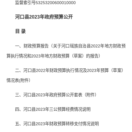
监督索引号53253200600010000
河口县2023年政府预算公开
目 录
一、财政预算报告（关于河口瑶族自治县2022年地方财政预
算执行情况和2023年地方财政预算（草案）的报告）
二、河口县2022年财政预算执行情况及2023年预算（草案）
情况表(附件）
三、河口县2023年政府预算公开套表（附件）
四、河口县2023年三公预算经费情况说明
五、河口县2023年财政预算转移支付情况说明