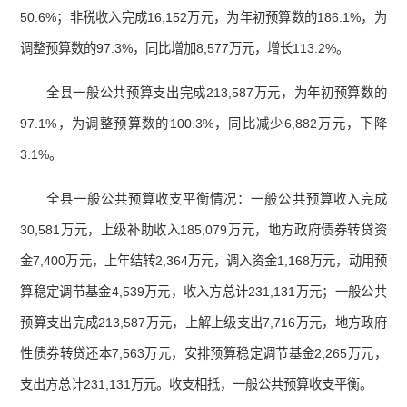
50.6%；非税收入完成16,152万元，为年初预算数的186.1%，为
调整预算数的97.3%，同比增加8,577万元，增长113.2%。
全县一般公共预算支出完成213,587万元，为年初预算数的
97.1%，为调整预算数的100.3%，同比减少6,882万元，下降
3.1%。
全县一般公共预算收支平衡情况：一般公共预算收入完成
30,581万元，上级补助收入185,079万元，地方政府债券转贷资
金7,400万元，上年结转2,364万元，调入资金1,168万元，动用预
算稳定调节基金4,539万元，收入方总计231,131万元；一般公共
预算支出完成213,587万元，上解上级支出7,716万元，地方政府
性债券转贷还本7,563万元，安排预算稳定调节基金2,265万元，
支出方总计231,131万元。收支相抵，一般公共预算收支平衡。