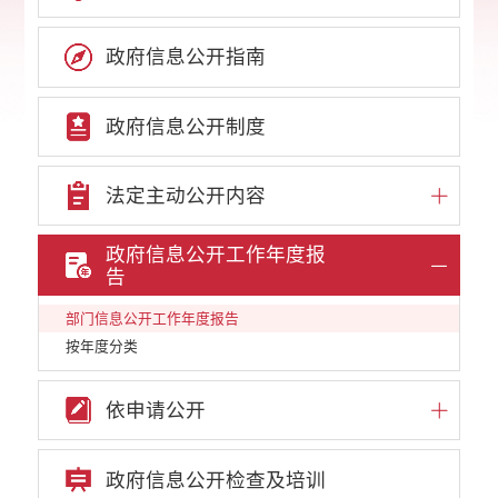
政府信息公开指南
政府信息公开制度
法定主动公开内容
政府信息公开工作年度报
告
部门信息公开工作年度报告
按年度分类
依申请公开
政府信息公开检查及培训