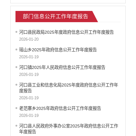
部门信息公开工作年度报告
河口县民政局2025年度政府信息公开工作年度报告
2026-01-20
瑶山乡2025年政府信息公开工作年度报告
2026-01-19
河口镇2025年人民政府信息公开工作年度报告
2026-01-19
河口县工业和信息化局2025年度政府信息公开工作年
度报告
2026-01-19
老范寨乡2025年政府信息公开工作年度报告
2026-01-19
河口县人民政府外事办公室2025年政府信息公开工作
年度报告