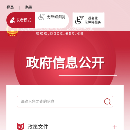
登录
|
注册
无障碍浏览
长者模式
政府信息公开
政策文件