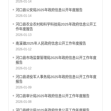
2026-01-14
河口县公安局2025年政府信息公开年度报告
2026-01-14
河口县农业农村和科学科技局2025年政府信息公开工
作年度报告
2026-01-13
南溪镇2025年人民政府信息公开工作年度报告
2026-01-12
河口县市场监督管理局2025年政府信息公开工作年度
报告
2026-01-12
河口县退役军人事务局2025年政府信息公开工作年度
报告
2026-01-09
河口县审计局2025年政府信息公开工作年度报告
2026-01-08
河口县统计局2025年政府信息公开工作年度报告