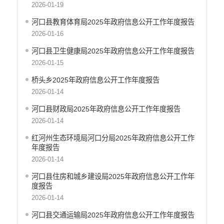
2026-01-19
河口县教育体育局2025年政府信息公开工作年度报告
2026-01-16
河口县卫生健康局2025年政府信息公开工作年度报告
2026-01-15
桥头乡2025年政府信息公开工作年度报告
2026-01-14
河口县财政局2025年政府信息公开工作年度报告
2026-01-14
红河州生态环境局河口分局2025年政府信息公开工作
年度报告
2026-01-14
河口县住房和城乡建设局2025年政府信息公开工作年
度报告
2026-01-14
河口县交通运输局2025年政府信息公开工作年度报告