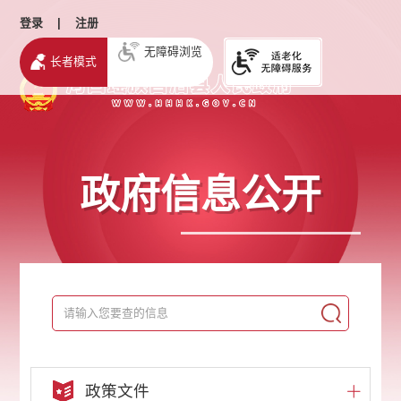
登录
|
注册
无障碍浏览
长者模式
政府信息公开
政策文件