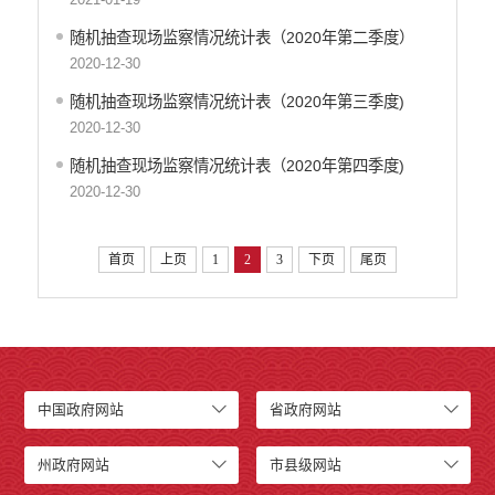
随机抽查现场监察情况统计表（2020年第二季度）
2020-12-30
随机抽查现场监察情况统计表（2020年第三季度)
2020-12-30
随机抽查现场监察情况统计表（2020年第四季度)
2020-12-30
首页
上页
1
2
3
下页
尾页
中国政府网站
省政府网站
州政府网站
市县级网站