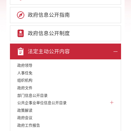
政府信息公开指南
政府信息公开制度
法定主动公开内容
政府领导
人事任免
组织机构
政府文件
部门信息公开目录
公共企事业单位信息公开目录
政策解读
政府会议
政府工作报告