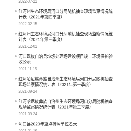
2022-07-22
红河州生态环境局河口分局随机抽查现场监察情况统
计表（2021年第四季度）
2022-02-15
红河州生态环境局河口分局随机抽查现场监察情况统
计表（2021年第三季度）
2021-12-01
河口瑶族自治县垃圾处理场建设项目竣工环境保护验
收公示
2021-11-15
红河哈尼族彝族自治州生态环境局河口分局随机抽查
现场监察情况统计表（2021年第一季度）
2021-09-24
红河哈尼族彝族自治州生态环境局河口分局随机抽查
现场监察情况统计表（2021年第二季度）
2021-09-24
河口县2020年重点排污单位名录
2021-01-19