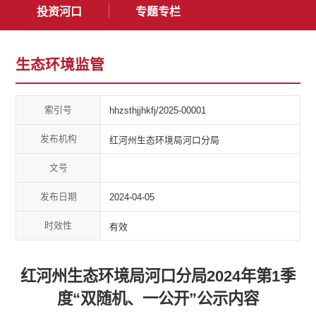
投资河口
专题专栏
生态环境监管
索引号
hhzsthjjhkfj/2025-00001
发布机构
红河州生态环境局河口分局
文号
发布日期
2024-04-05
时效性
有效
红河州生态环境局河口分局2024年第1季
度“双随机、一公开”公示内容