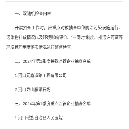
一、双随机检查内容
开展抽查工作时，应重点对被抽查单位防治污染设施运行、
污染物排放情况以及环境影响评价、“三同时”制度、排污许可证等
环境管理制度落实情况进行监督检查。
二、2024年第1季度特殊监管企业抽查名单
1.河口元鑫道路工程有限公司
2.河口县山腰采石场
三、2024年第1季度重点监管企业抽查名单
1.河口瑶族自治县人民医院