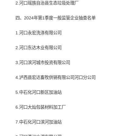
2.河口瑶族自治县生态垃圾处理厂
四、2024年第1季度一般监管企业抽查名单
1.河口永宏洗涤有限公司
2.河口东达木业有限公司
3.河口滨河城市投资有限公司
4.泸西县宏达畜牧供销有限公司河口分公司
5.中石化河口新区加油站
6.河口大灿包装材料加工厂
7.中石化河口滨河加油站