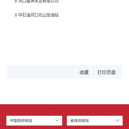
8.河口瀛洲水泥有限公司
9.中石油河口北山加油站
收藏
中国政府网站
省政府网站