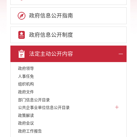
政府信息公开指南
政府信息公开制度
法定主动公开内容
政府领导
人事任免
组织机构
政府文件
部门信息公开目录
公共企事业单位信息公开目录
政策解读
政府会议
政府工作报告