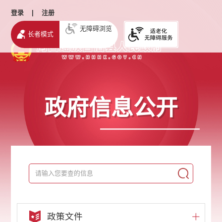
登录
|
注册
无障碍浏览
长者模式
政府信息公开
政策文件