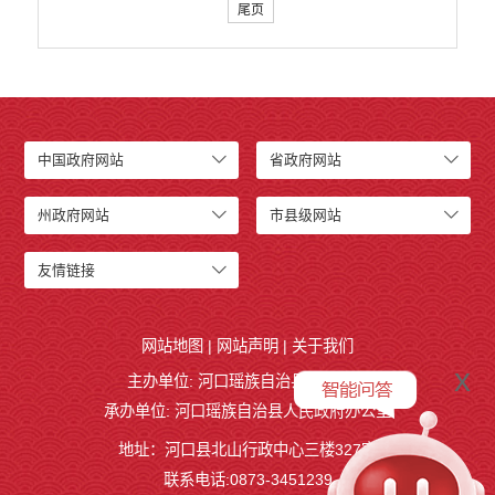
尾页
中国政府网站
省政府网站
州政府网站
市县级网站
友情链接
网站地图
|
网站声明
|
关于我们
x
主办单位: 河口瑶族自治县人民政府
承办单位: 河口瑶族自治县人民政府办公室
地址：河口县北山行政中心三楼327室
联系电话:0873-3451239