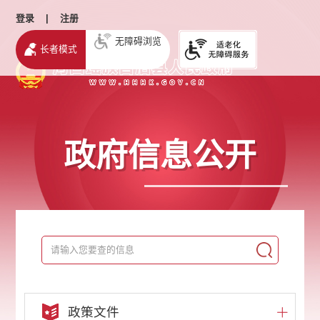
登录
|
注册
无障碍浏览
长者模式
政府信息公开
政策文件