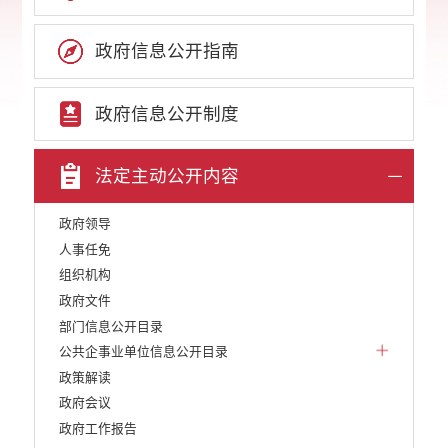
政府信息公开指南
政府信息公开制度
法定主动公开内容
政府领导
人事任免
组织机构
政府文件
部门信息公开目录
公共企事业单位信息公开目录
政策解读
政府会议
政府工作报告