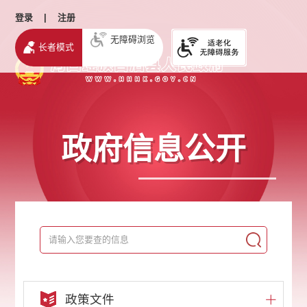
登录
|
注册
无障碍浏览
长者模式
政府信息公开
政策文件