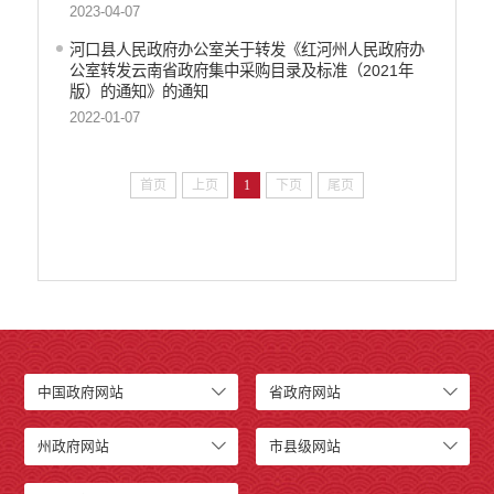
2023-04-07
河口县人民政府办公室关于转发《红河州人民政府办
公室转发云南省政府集中采购目录及标准（2021年
版）的通知》的通知
2022-01-07
首页
上页
1
下页
尾页
中国政府网站
省政府网站
州政府网站
市县级网站