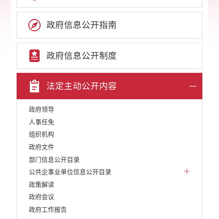
政府信息公开指南
政府信息公开制度
法定主动公开内容
政府领导
人事任免
组织机构
政府文件
部门信息公开目录
公共企事业单位信息公开目录
政策解读
政府会议
政府工作报告