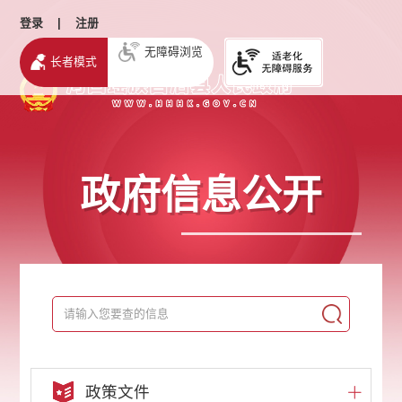
登录
|
注册
无障碍浏览
长者模式
政府信息公开
政策文件