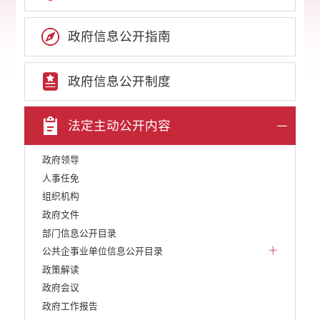
政府信息公开指南
政府信息公开制度
法定主动公开内容
政府领导
人事任免
组织机构
政府文件
部门信息公开目录
公共企事业单位信息公开目录
政策解读
政府会议
政府工作报告