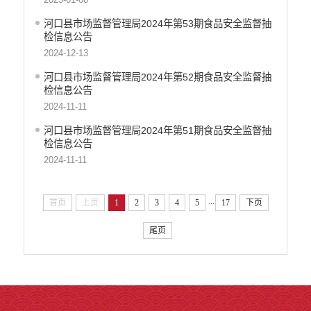
河口县市场监督管理局2024年第53期食品安全监督抽
检信息公告
2024-12-13
河口县市场监督管理局2024年第52期食品安全监督抽
检信息公告
2024-11-11
河口县市场监督管理局2024年第51期食品安全监督抽
检信息公告
2024-11-11
...
首页
上页
1
2
3
4
5
17
下页
尾页