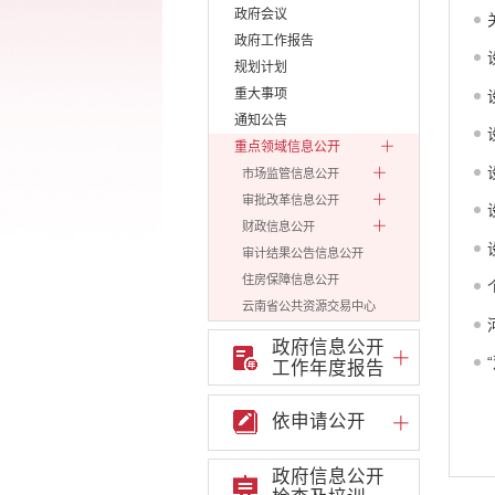
政府会议
政府工作报告
规划计划
重大事项
通知公告
重点领域信息公开
市场监管信息公开
审批改革信息公开
财政信息公开
审计结果公告信息公开
住房保障信息公开
云南省公共资源交易中心
环境保护信息公开
政府信息公开
价格和收费信息公开
工作年度报告
减税降费信息公开
重大建设项目信息公开
依申请公开
医疗卫生机构信息公开
旅游市场秩序和服务质量
政府信息公开
信息公开