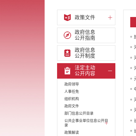
政策文件
政府信息
公开指南
政府信息
公开制度
法定主动
公开内容
政府领导
人事任免
组织机构
政府文件
部门信息公开目录
公共企事业单位信息公开目
录
政策解读