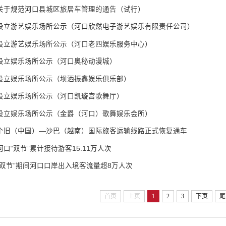
关于规范河口县城区旅居车管理的通告（试行）
设立游艺娱乐场所公示（河口欣然电子游艺娱乐有限责任公司）
设立游艺娱乐场所公示（河口老四娱乐服务中心）
设立娱乐场所公示（河口奥秘动漫城）
设立娱乐场所公示（坝洒振鑫娱乐俱乐部）
设立娱乐场所公示（河口凯璇宫歌舞厅）
设立娱乐场所公示（金爵（河口）歌舞娱乐会所）
个旧（中国）—沙巴（越南）国际旅客运输线路正式恢复通车
河口“双节”累计接待游客15.11万人次
“双节”期间河口口岸出入境客流量超8万人次
首页
上页
1
2
3
下页
尾