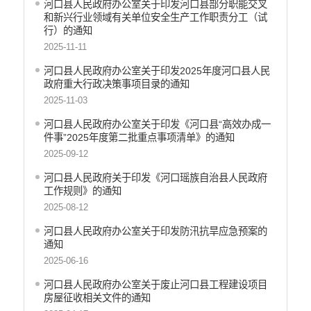
河口县人民政府办公室关于印发河口县部分职能交叉
和新兴行业领域有关单位安全生产工作职责分工（试
行）的通知
2025-11-11
河口县人民政府办公室关于印发2025年度河口县人民
政府重大行政决策事项目录的通知
2025-11-03
河口县人民政府办公室关于印发《河口县“高效办成一
件事”2025年度第二批重点事项清单》的通知
2025-09-12
河口县人民政府关于印发《河口瑶族自治县人民政府
工作规则》的通知
2025-08-12
河口县人民政府办公室关于印发防汛抗旱应急预案的
通知
2025-06-16
河口县人民政府办公室关于废止河口县工程建设项目
房屋征收相关文件的通知