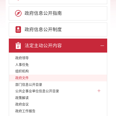
政府信息公开指南
政府信息公开制度
法定主动公开内容
政府领导
人事任免
组织机构
政府文件
部门信息公开目录
公共企事业单位信息公开目录
政策解读
政府会议
政府工作报告