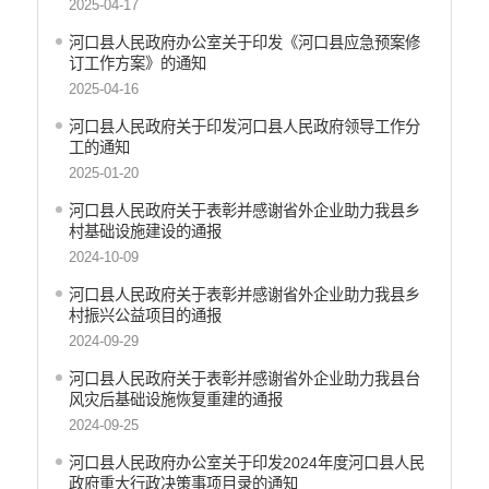
2025-04-17
河口县人民政府办公室关于印发《河口县应急预案修
订工作方案》的通知
2025-04-16
河口县人民政府关于印发河口县人民政府领导工作分
工的通知
2025-01-20
河口县人民政府关于表彰并感谢省外企业助力我县乡
村基础设施建设的通报
2024-10-09
河口县人民政府关于表彰并感谢省外企业助力我县乡
村振兴公益项目的通报
2024-09-29
河口县人民政府关于表彰并感谢省外企业助力我县台
风灾后基础设施恢复重建的通报
2024-09-25
河口县人民政府办公室关于印发2024年度河口县人民
政府重大行政决策事项目录的通知