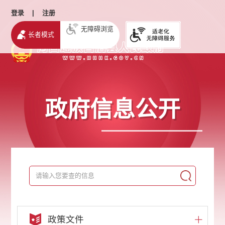
登录
|
注册
无障碍浏览
长者模式
政府信息公开
政策文件