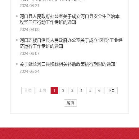
2024-08-21
河口县人民政府办公室关于成立河口县安全生产治本
攻坚三年行动工作专班的通知
2024-08-09
河口瑶族自治县人民政府办公室关于成立“区县”工业经
济运行工作专班的通知
2024-06-07
关于延长河口县殡葬相关补助政策执行期限的通知
2024-05-24
首页
上页
1
2
3
4
5
6
下页
尾页