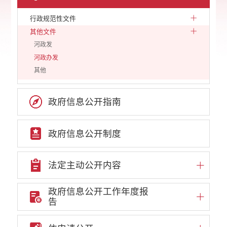
行政规范性文件
其他文件
河政发
河政办发
其他
政府信息公开指南
政府信息公开制度
法定主动公开内容
政府信息公开工作年度报
告