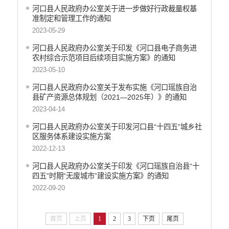
河口县人民政府办公室关于进一步做好行政裁量权基
准制定和管理工作的通知
2023-05-29
河口县人民政府办公室关于印发《河口县电子商务进
农村综合示范项目后续项目实施方案》的通知
2023-05-10
河口县人民政府办公室关于发布实施《河口瑶族自治
县矿产资源总体规划（2021—2025年）》的通知
2023-04-14
河口县人民政府办公室关于印发河口县“十四五”城乡社
区服务体系建设实施方案
2022-12-13
河口县人民政府办公室关于印发《河口瑶族自治县“十
四五”时期“无废城市”建设实施方案》的通知
2022-09-20
首页
上页
1
2
3
下页
尾页