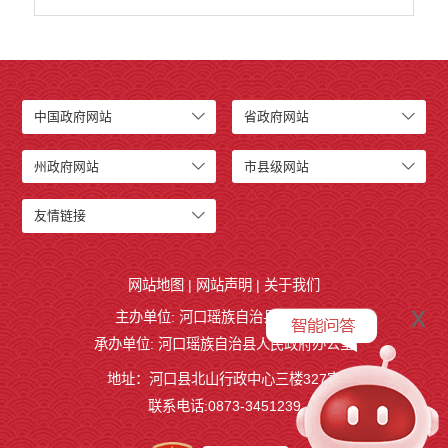
中国政府网站
省政府网站
州政府网站
市县级网站
友情链接
网站地图
|
网站声明
|
关于我们
x
主办单位: 河口瑶族自治县人民政府
承办单位: 河口瑶族自治县人民政府办公室
地址：河口县北山行政中心三楼327室
联系电话:0873-3451239