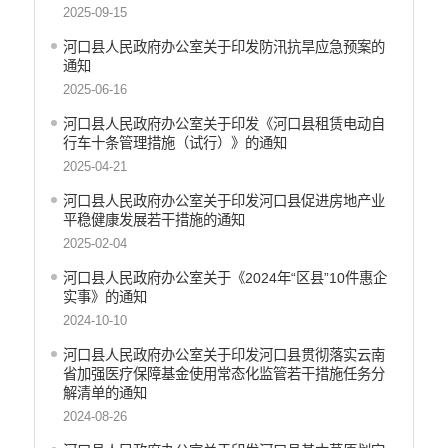
2025-09-15
河口县人民政府办公室关于印发防汛抗旱应急预案的
通知
2025-06-16
河口县人民政府办公室关于印发《河口县租赁电动自
行车十条管理措施（试行）》的通知
2025-04-21
河口县人民政府办公室关于印发河口县促进房地产业
平稳健康发展若干措施的通知
2025-02-04
河口县人民政府办公室关于《2024年“区县”10件惠企
实事》的通知
2024-10-10
河口县人民政府办公室关于印发河口县贯彻落实云南
省加强医疗保障基金使用常态化监管若干措施任务分
解清单的通知
2024-08-26