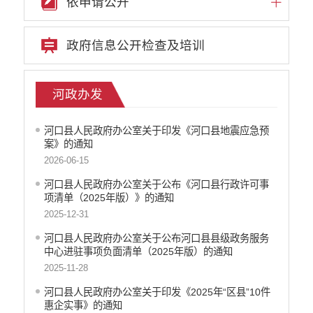
依申请公开
政府信息公开检查及培训
河政办发
河口县人民政府办公室关于印发《河口县地震应急预
案》的通知
2026-06-15
河口县人民政府办公室关于公布《河口县行政许可事
项清单（2025年版）》的通知
2025-12-31
河口县人民政府办公室关于公布河口县县级政务服务
中心进驻事项负面清单（2025年版）的通知
2025-11-28
河口县人民政府办公室关于印发《2025年“区县”10件
惠企实事》的通知