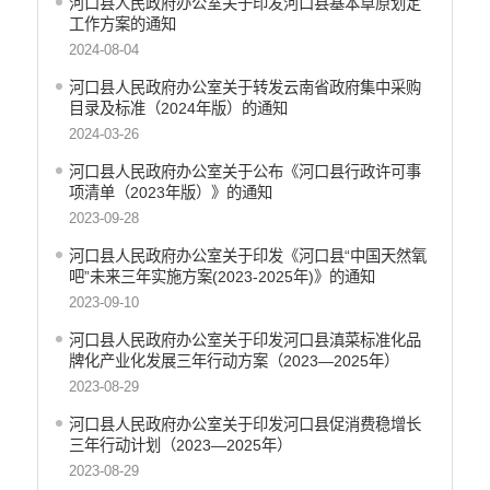
河口县人民政府办公室关于印发河口县基本草原划定
工作方案的通知
2024-08-04
河口县人民政府办公室关于转发云南省政府集中采购
目录及标准（2024年版）的通知
2024-03-26
河口县人民政府办公室关于公布《河口县行政许可事
项清单（2023年版）》的通知
2023-09-28
河口县人民政府办公室关于印发《河口县“中国天然氧
吧”未来三年实施方案(2023-2025年)》的通知
2023-09-10
河口县人民政府办公室关于印发河口县滇菜标准化品
牌化产业化发展三年行动方案（2023—2025年）
2023-08-29
河口县人民政府办公室关于印发河口县促消费稳增长
三年行动计划（2023—2025年）
2023-08-29