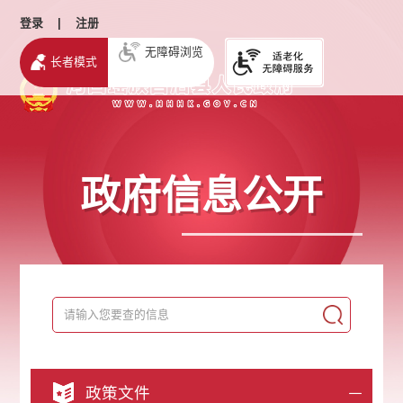
登录
|
注册
无障碍浏览
长者模式
政府信息公开
政策文件