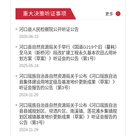
重大决策听证事项
更多
河口县人民检察院公开听证公告
2026-06-15
河口县自然资源局关于举行《国道G219个旧（蔓耗）
至马关（新桥河）段改扩建工程永久基本农田占用补
划方案（草案）》听证会的公告（第1号）
2025-05-14
河口瑶族自治县自然资源局关于公布《河口瑶族自治
县集体建设用地定级及基准地价更新成果（草案）》
听证会报告的公告（第3号）
2024-11-29
河口瑶族自治县自然资源局关于公布《河口瑶族自治
县县城规划区、坝洒片区、南溪镇、莲花滩乡集镇规
划区城镇基准地价更新成果（草案）》听证会报告的
公告（第3号）
2024-11-29