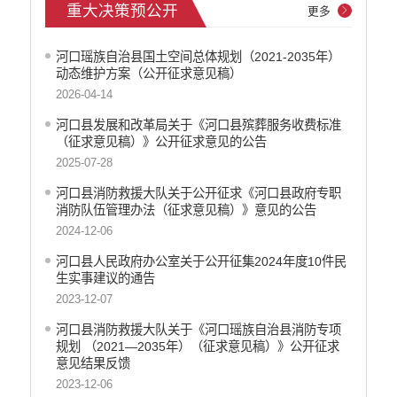
重大决策预公开
更多
河口瑶族自治县国土空间总体规划（2021-2035年）
动态维护方案（公开征求意见稿）
2026-04-14
河口县发展和改革局关于《河口县殡葬服务收费标准
（征求意见稿）》公开征求意见的公告
2025-07-28
河口县消防救援大队关于公开征求《河口县政府专职
消防队伍管理办法（征求意见稿）》意见的公告
2024-12-06
河口县人民政府办公室关于公开征集2024年度10件民
生实事建议的通告
2023-12-07
河口县消防救援大队关于《河口瑶族自治县消防专项
规划 （2021—2035年）（征求意见稿）》公开征求
意见结果反馈
2023-12-06