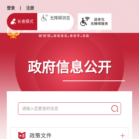
登录
|
注册
无障碍浏览
长者模式
政府信息公开
政策文件