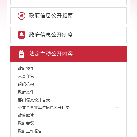
政府信息公开指南
政府信息公开制度
法定主动公开内容
政府领导
人事任免
组织机构
政府文件
部门信息公开目录
公共企事业单位信息公开目录
政策解读
政府会议
政府工作报告