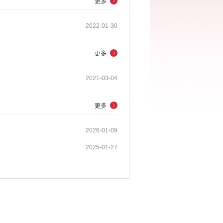
更多
2022-01-30
更多
2021-03-04
更多
2026-01-09
2025-01-27