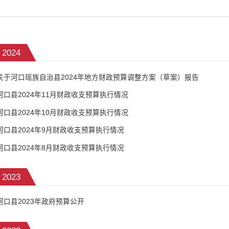
2024
关于河口瑶族自治县2024年地方财政预算调整方案（草案）报告
河口县2024年11月财政收支预算执行情况
河口县2024年10月财政收支预算执行情况
河口县2024年9月财政收支预算执行情况
河口县2024年8月财政收支预算执行情况
2023
河口县2023年政府预算公开