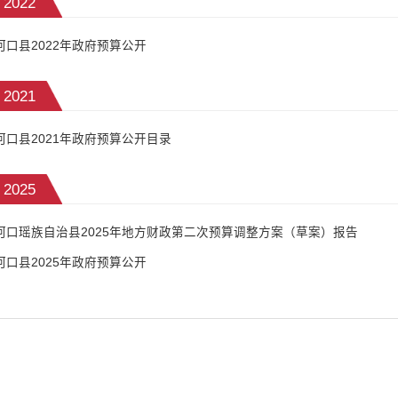
2022
河口县2022年政府预算公开
2021
河口县2021年政府预算公开目录
2025
河口瑶族自治县2025年地方财政第二次预算调整方案（草案）报告
河口县2025年政府预算公开