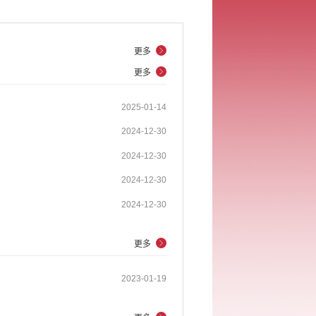
更多
更多
2025-01-14
2024-12-30
2024-12-30
2024-12-30
2024-12-30
更多
2023-01-19