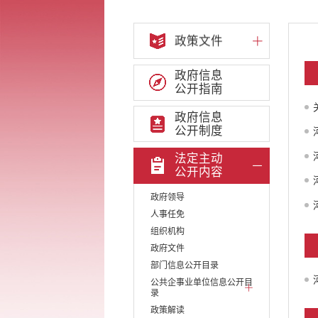
政策文件
政府信息
公开指南
政府信息
公开制度
法定主动
公开内容
政府领导
人事任免
组织机构
政府文件
部门信息公开目录
公共企事业单位信息公开目
录
政策解读