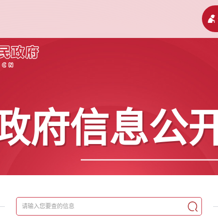
政府信息公