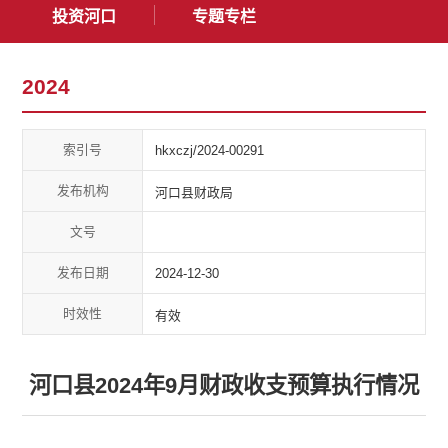
投资河口
专题专栏
2024
索引号
hkxczj/2024-00291
发布机构
河口县财政局
文号
发布日期
2024-12-30
时效性
有效
河口县2024年9月财政收支预算执行情况