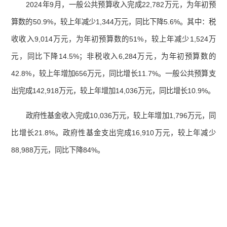
2024年9月，一般公共预算收入完成22,782万元，为年初预
算数的50.9%，较上年减少1,344万元，同比下降5.6%。其中：税
收收入9,014万元，为年初预算数的51%，较上年减少1,524万
元，同比下降14.5%；非税收入6,284万元，为年初预算数的
42.8%，较上年增加656万元，同比增长11.7%。一般公共预算支
出完成142,918万元，较上年增加14,036万元，同比增长10.9%。
政府性基金收入完成10,036万元，较上年增加1,796万元，同
比增长21.8%。政府性基金支出完成16,910万元，较上年减少
88,988万元，同比下降84%。