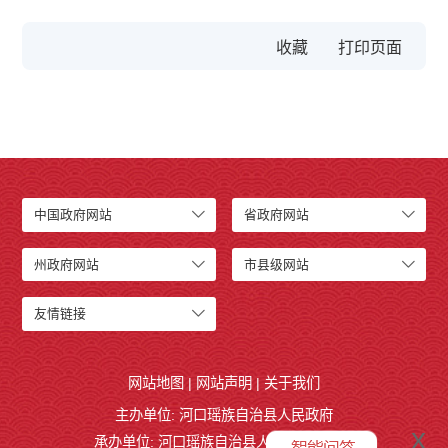
收藏
中国政府网站
省政府网站
州政府网站
市县级网站
友情链接
网站地图
|
网站声明
|
关于我们
主办单位: 河口瑶族自治县人民政府
x
承办单位: 河口瑶族自治县人民政府办公室