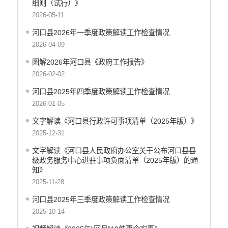
细则（试行）》
2026-05-11
河口县2026年一季度政策解读工作检查情况
2026-04-09
图解2026年河口县《政府工作报告》
2026-02-02
河口县2025年四季度政策解读工作检查情况
2026-01-05
文字解读《河口县行政许可事项清单（2025年版）》
2025-12-31
文字解读《河口县人民政府办公室关于公布河口县县
级政务服务中心进驻事项负面清单（2025年版）的通
知》
2025-11-28
河口县2025年三季度政策解读工作检查情况
2025-10-14