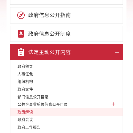
政府信息公开指南
政府信息公开制度
法定主动公开内容
政府领导
人事任免
组织机构
政府文件
部门信息公开目录
公共企事业单位信息公开目录
政策解读
政府会议
政府工作报告