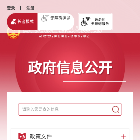
登录
|
注册
无障碍浏览
长者模式
政府信息公开
政策文件