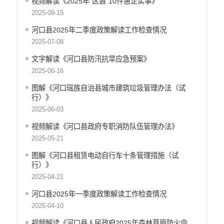
视频解读《2025年“区县”10件惠企实事》
2025-09-15
河口县2025年二季度政策解读工作检查情况
2025-07-08
文字解读《河口县防汛抗旱应急预案》
2025-06-16
图解《河口瑶族自治县城市建筑垃圾管理办法（试
行）》
2025-06-03
视频解读《河口县政府专职消防队伍管理办法》
2025-05-21
图解《河口县租赁电动自行车十条管理措施（试
行）》
2025-04-21
河口县2025年一季度政策解读工作检查情况
2025-04-10
视频解读《河口县人民政府2025年森林草原防火命