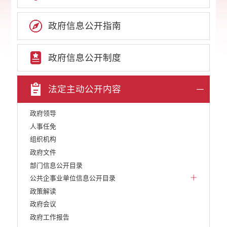
政府信息公开指南
政府信息公开制度
法定主动公开内容
政府领导
人事任免
组织机构
政府文件
部门信息公开目录
公共企事业单位信息公开目录
政策解读
政府会议
政府工作报告