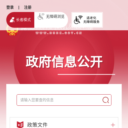
登录
|
注册
无障碍浏览
长者模式
政府信息公开
政策文件