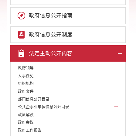
政府信息公开指南
政府信息公开制度
法定主动公开内容
政府领导
人事任免
组织机构
政府文件
部门信息公开目录
公共企事业单位信息公开目录
政策解读
政府会议
政府工作报告