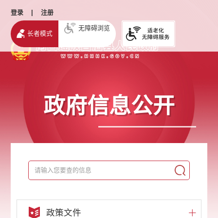
登录
|
注册
无障碍浏览
长者模式
政府信息公开
政策文件