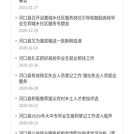
署会
2021-01-27
河口县召开设置城乡社区服务岗位引导和鼓励高校毕
业生到城乡社区服务专题会
2020-12-18
河口县又为基层输送一批新鲜血液
2020-11-03
河口县扎实抓好高校毕业生就业帮扶工作
2020-10-26
河口县有效核实失业人员登记工作 强化失业人员就业
服务
2020-09-28
河口县积极推荐拔尖农村乡土人才参加评选
2020-09-21
河口县2020年大中专毕业生报到登记工作进入尾声
2020-09-15
河口县公共就业服务机构市场职业供求状况分析（第