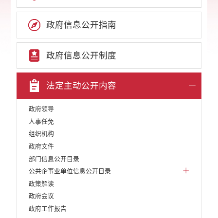
政府信息公开指南
政府信息公开制度
法定主动公开内容
政府领导
人事任免
组织机构
政府文件
部门信息公开目录
公共企事业单位信息公开目录
政策解读
政府会议
政府工作报告