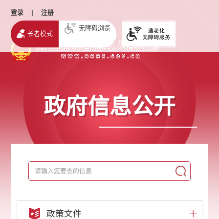
登录
|
注册
无障碍浏览
长者模式
政府信息公开
政策文件