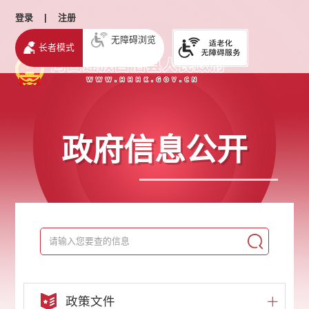
登录
|
注册
无障碍浏览
长者模式
政府信息公开
政策文件