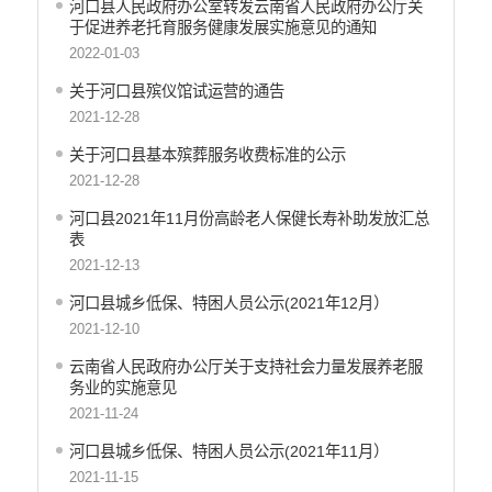
河口县人民政府办公室转发云南省人民政府办公厅关
于促进养老托育服务健康发展实施意见的通知
2022-01-03
关于河口县殡仪馆试运营的通告
2021-12-28
关于河口县基本殡葬服务收费标准的公示
2021-12-28
河口县2021年11月份高龄老人保健长寿补助发放汇总
表
2021-12-13
河口县城乡低保、特困人员公示(2021年12月）
2021-12-10
云南省人民政府办公厅关于支持社会力量发展养老服
务业的实施意见
2021-11-24
河口县城乡低保、特困人员公示(2021年11月）
2021-11-15