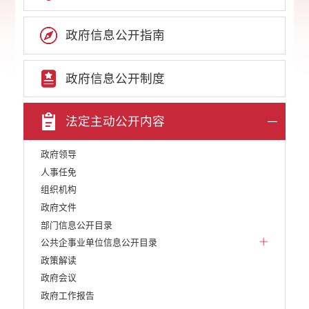
政府信息公开指南
政府信息公开制度
法定主动公开内容
政府领导
人事任免
组织机构
政府文件
部门信息公开目录
公共企事业单位信息公开目录
政策解读
政府会议
政府工作报告