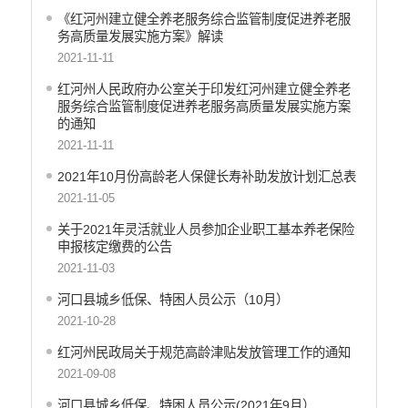
《红河州建立健全养老服务综合监管制度促进养老服
务高质量发展实施方案》解读
2021-11-11
红河州人民政府办公室关于印发红河州建立健全养老
服务综合监管制度促进养老服务高质量发展实施方案
的通知
2021-11-11
2021年10月份高龄老人保健长寿补助发放计划汇总表
2021-11-05
关于2021年灵活就业人员参加企业职工基本养老保险
申报核定缴费的公告
2021-11-03
河口县城乡低保、特困人员公示（10月）
2021-10-28
红河州民政局关于规范高龄津贴发放管理工作的通知
2021-09-08
河口县城乡低保、特困人员公示(2021年9月）