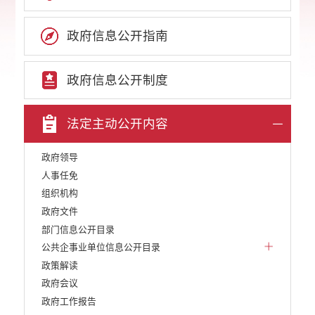
政府信息公开指南
政府信息公开制度
法定主动公开内容
政府领导
人事任免
组织机构
政府文件
部门信息公开目录
公共企事业单位信息公开目录
政策解读
政府会议
政府工作报告