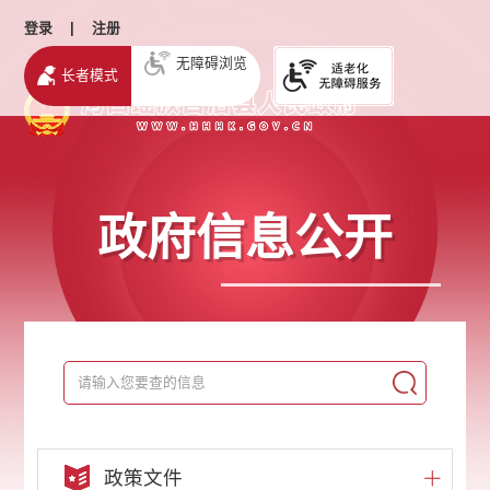
登录
|
注册
无障碍浏览
长者模式
政府信息公开
政策文件