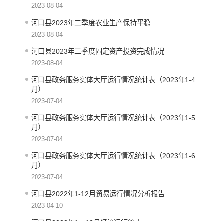
2023-08-04
河口县2023年二季度农业生产保持平稳
2023-08-04
河口县2023年二季度固定资产投资完成情况
2023-08-04
河口县政务服务实体大厅运行情况统计表（2023年1-4
月）
2023-07-04
河口县政务服务实体大厅运行情况统计表（2023年1-5
月）
2023-07-04
河口县政务服务实体大厅运行情况统计表（2023年1-6
月）
2023-07-04
河口县2022年1-12月贸易运行情况分析报告
2023-04-10