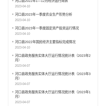
河口县2022年1—12月经济运行简表
2023-04-10
河口县2023年一季度农业生产形势分析
2023-04-10
河口县2023年一季度固定资产投资运行情况
2023-04-10
河口县2022年国民经济主要指标完成情况
2023-04-10
河口县政务服务实体大厅运行情况统计表（2023年2
月）
2023-04-07
河口县政务服务实体大厅运行情况统计表（2023年3
月）
2023-04-07
河口县政务服务实体大厅运行情况统计表（2023年1
月）
2023-04-07